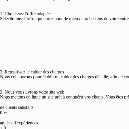
1. Choisissez l'offre adaptée
Sélectionnez l’offre qui correspond le mieux aux besoins de votre entre
2. Remplissez le cahier des charges
Nous collaborons pour établir un cahier des charges détaillé, afin de co
3. Nous vous livrons votre site web
Nous mettons en ligne un site prêt à conquérir vos clients. Vous êtes pr
de clients satisfaits
0
%
années d'expériences
+
0