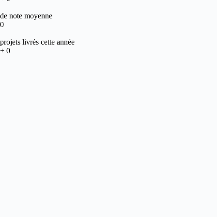
de note moyenne
0
projets livrés cette année
+
0