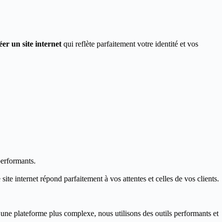
éer un site internet
qui reflète parfaitement votre identité et vos
performants.
ite internet répond parfaitement à vos attentes et celles de vos clients.
 une plateforme plus complexe, nous utilisons des outils performants et