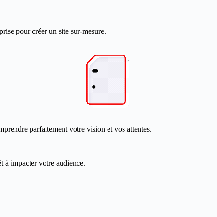
prise pour créer un site sur-mesure.
mprendre parfaitement votre vision et vos attentes.
êt à impacter votre audience.