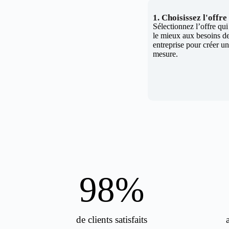
1. Choisissez l'offr
Sélectionnez l’offre qu
le mieux aux besoins de
entreprise pour créer un 
mesure.
98
%
de clients satisfaits