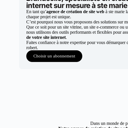
internet sur mesure à ste marie 
En tant qu’
agence de création de site web
à ste marie l
chaque projet est unique.
C’est pourquoi nous vous proposons des solutions sur mes
Que ce soit pour un site vitrine, un site e-commerce ou 
nous utilisons des outils performants et flexibles pour ass
de votre site internet
.
Faites confiance à notre expertise pour vous démarquer d
robert.
Choisir un abonnement
Dans un monde de plus