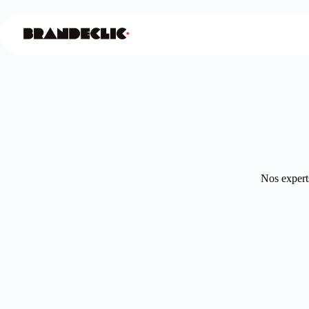
Nos experts