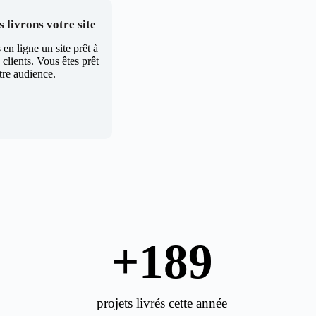
 livrons votre site
en ligne un site prêt à
clients. Vous êtes prêt
tre audience.
+
189
projets livrés cette année