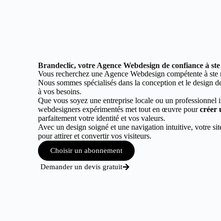
Brandeclic, votre Agence Webdesign de confiance à ste
Vous recherchez une Agence Webdesign compétente à ste m
Nous sommes spécialisés dans la conception et le design de 
à vos besoins.
Que vous soyez une entreprise locale ou un professionnel 
webdesigners expérimentés met tout en œuvre pour
créer 
parfaitement votre identité et vos valeurs.
Avec un design soigné et une navigation intuitive, votre sit
pour attirer et convertir vos visiteurs.
Choisir un abonnement
Demander un devis gratuit