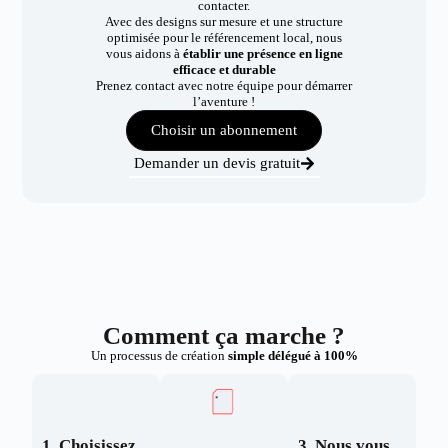
contacter.
Avec des designs sur mesure et une structure
optimisée pour le référencement local, nous
vous aidons à
établir une présence en ligne
efficace et durable
Prenez contact avec notre équipe pour démarrer
l’aventure !
Choisir un abonnement
Demander un devis gratuit
Comment ça marche ?
Un processus de création
simple délégué à 100%
1. Choisissez
3. Nous vous