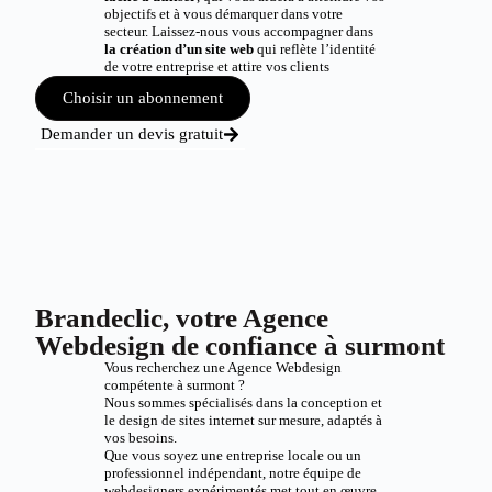
objectifs et à vous démarquer dans votre
secteur. Laissez-nous vous accompagner dans
la création d’un site web
qui reflète l’identité
de votre entreprise et attire vos clients
Choisir un abonnement
Demander un devis gratuit
Brandeclic, votre Agence
Webdesign de confiance à surmont
Vous recherchez une Agence Webdesign
compétente à surmont ?
Nous sommes spécialisés dans la conception et
le design de sites internet sur mesure, adaptés à
vos besoins.
Que vous soyez une entreprise locale ou un
professionnel indépendant, notre équipe de
webdesigners expérimentés met tout en œuvre