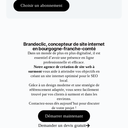
Choisir un abonnement
Brandeclic, concepteur de site internet
en bourgogne-franche-comté
Dans un monde de plus en plus digitalisé, il est
essentiel d’avoir une présence en ligne
professionnelle et efficace.
Notre agence de création de site web à
surmont
vous aide à atteindre vos objectifs en
créant un site internet optimisé pour le SEO
local.
Grâce à un design moderne et une stratégie de
référencement adaptée, vous serez facilement
trouvé par vos clients à surmont et dans les
environs.
Contactez-nous dès aujourd’hui pour discuter
de votre projet !
Démarrer maintenant
Demander un devis gratuit