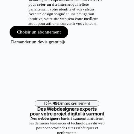
pour
créer un site internet
qui reflète
parfaitement votre identité et vos valeurs.
Avec un design soigné et une navigation
intuitive, votre site web sera votre meilleur
atout pour attirer et convertir vos visiteurs.
Choisir un abonnement
Demander un devis gratuit
Dès
99€
/mois seulement
Des Webdesigners experts
pour votre projet digital à surmont
Nos webdesigners
basés à surmont maîtrisent
les dernières tendances et technologies du web
pour concevoir des sites esthétiques et
performants.