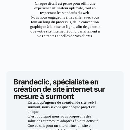
Chaque détail est pensé pour offrir une
expérience utilisateur optimale, tout en
respectant les standards du web.
Nous nous engageons à travailler avec vous
tout au long du processus, de la conception
graphique à la mise en ligne, afin de garantir
que votre site internet répond parfaitement à
vos attentes et celles de vos clients.
Brandeclic, spécialiste en
création de site internet sur
mesure à surmont
En tant qu’
agence de création de site web
à
surmont, nous savons que chaque projet est
unique.
C’est pourquoi nous vous proposons des
solutions sur mesure adaptées à votre activité.
Que ce soit pour un site vitrine, un site e-