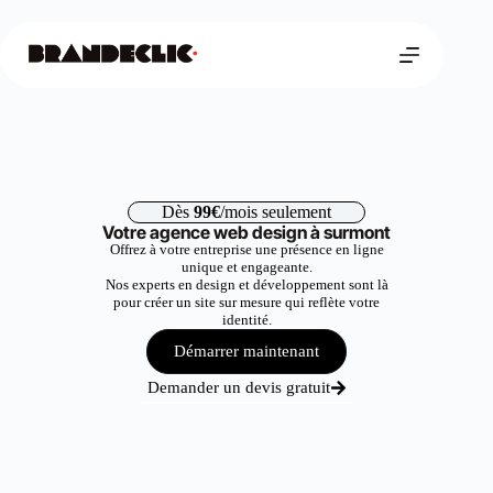
Dès
99€
/mois seulement
Votre agence web design à surmont
Offrez à votre entreprise une présence en ligne
unique et engageante.
Nos experts en design et développement sont là
pour créer un site sur mesure qui reflète votre
identité.
Démarrer maintenant
Demander un devis gratuit