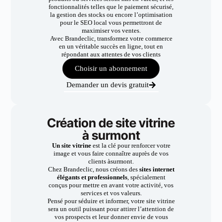
fonctionnalités telles que le paiement sécurisé,
la gestion des stocks ou encore l’optimisation
pour le SEO local vous permettront de
maximiser vos ventes.
Avec Brandeclic, transformez votre commerce
en un véritable succès en ligne, tout en
répondant aux attentes de vos clients
Choisir un abonnement
Demander un devis gratuit
Création de site vitrine
à surmont
Un site vitrine
est la clé pour renforcer votre
image et vous faire connaître auprès de vos
clients àsurmont.
Chez Brandeclic, nous créons des
sites internet
élégants et professionnels
, spécialement
conçus pour mettre en avant votre activité, vos
services et vos valeurs.
Pensé pour séduire et informer, votre site vitrine
sera un outil puissant pour attirer l’attention de
vos prospects et leur donner envie de vous