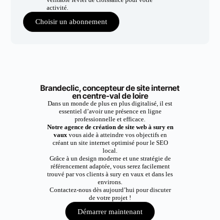
activité.
Choisir un abonnement
Brandeclic, concepteur de site internet
en centre-val de loire
Dans un monde de plus en plus digitalisé, il est
essentiel d’avoir une présence en ligne
professionnelle et efficace.
Notre agence de création de site web à sury en
vaux
vous aide à atteindre vos objectifs en
créant un site internet optimisé pour le SEO
local.
Grâce à un design moderne et une stratégie de
référencement adaptée, vous serez facilement
trouvé par vos clients à sury en vaux et dans les
environs.
Contactez-nous dès aujourd’hui pour discuter
de votre projet !
Démarrer maintenant