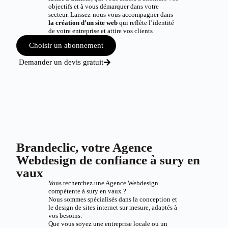
objectifs et à vous démarquer dans votre
secteur. Laissez-nous vous accompagner dans
la création d’un site web
qui reflète l’identité
de votre entreprise et attire vos clients
Choisir un abonnement
Demander un devis gratuit
Brandeclic, votre Agence
Webdesign de confiance à sury en
vaux
Vous recherchez une Agence Webdesign
compétente à sury en vaux ?
Nous sommes spécialisés dans la conception et
le design de sites internet sur mesure, adaptés à
vos besoins.
Que vous soyez une entreprise locale ou un