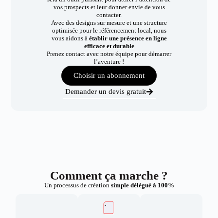
vos prospects et leur donner envie de vous
contacter.
Avec des designs sur mesure et une structure
optimisée pour le référencement local, nous
vous aidons à
établir une présence en ligne
efficace et durable
Prenez contact avec notre équipe pour démarrer
l’aventure !
Choisir un abonnement
Demander un devis gratuit
Comment ça marche ?
Un processus de création
simple délégué à 100%