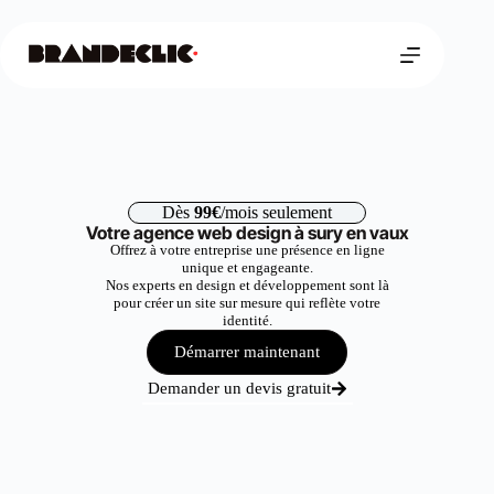
Dès
99€
/mois seulement
Votre agence web design à sury en vaux
Offrez à votre entreprise une présence en ligne
unique et engageante.
Nos experts en design et développement sont là
pour créer un site sur mesure qui reflète votre
identité.
Démarrer maintenant
Demander un devis gratuit