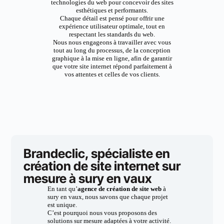
technologies du web pour concevoir des sites
esthétiques et performants.
Chaque détail est pensé pour offrir une
expérience utilisateur optimale, tout en
respectant les standards du web.
Nous nous engageons à travailler avec vous
tout au long du processus, de la conception
graphique à la mise en ligne, afin de garantir
que votre site internet répond parfaitement à
vos attentes et celles de vos clients.
Brandeclic, spécialiste en
création de site internet sur
mesure à sury en vaux
En tant qu’
agence de création de site web
à
sury en vaux, nous savons que chaque projet
est unique.
C’est pourquoi nous vous proposons des
solutions sur mesure adaptées à votre activité.