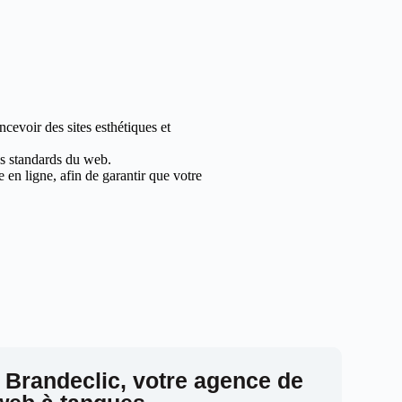
cevoir des sites esthétiques et
les standards du web.
en ligne, afin de garantir que votre
 Brandeclic, votre agence de