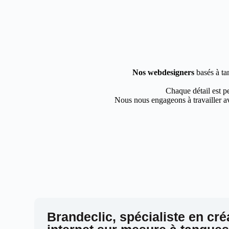
Nos webdesigners
basés à ta
Chaque détail est pe
Nous nous engageons à travailler av
Brandeclic, spécialiste en cré