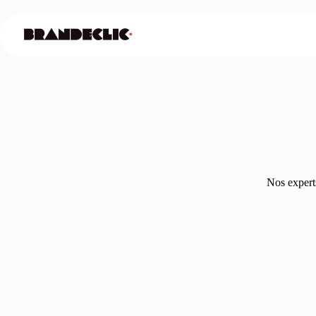
Nos experts