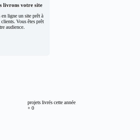
 livrons votre site
en ligne un site prêt à
clients. Vous êtes prêt
tre audience.
projets livrés cette année
+
0