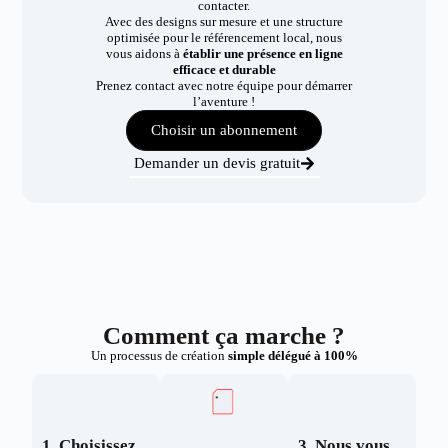
contacter.
Avec des designs sur mesure et une structure
optimisée pour le référencement local, nous
vous aidons à
établir une présence en ligne
efficace et durable
Prenez contact avec notre équipe pour démarrer
l’aventure !
Choisir un abonnement
Demander un devis gratuit
Comment ça marche ?
Un processus de création
simple délégué à 100%
1. Choisissez
3. Nous vous