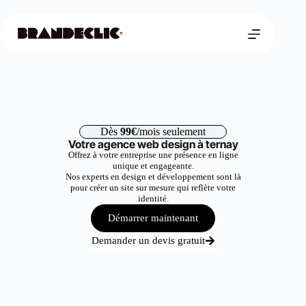
Dès
99€
/mois seulement
Votre agence web design à ternay
Offrez à votre entreprise une présence en ligne
unique et engageante.
Nos experts en design et développement sont là
pour créer un site sur mesure qui reflète votre
identité.
Démarrer maintenant
Demander un devis gratuit