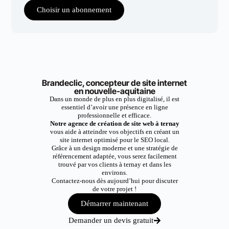
Choisir un abonnement
Brandeclic, concepteur de site internet
en nouvelle-aquitaine
Dans un monde de plus en plus digitalisé, il est
essentiel d’avoir une présence en ligne
professionnelle et efficace.
Notre agence de création de site web à ternay
vous aide à atteindre vos objectifs en créant un
site internet optimisé pour le SEO local.
Grâce à un design moderne et une stratégie de
référencement adaptée, vous serez facilement
trouvé par vos clients à ternay et dans les
environs.
Contactez-nous dès aujourd’hui pour discuter
de votre projet !
Démarrer maintenant
Demander un devis gratuit