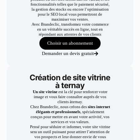
fonctionnalités telles que le paiement sécurisé,
la gestion des stocks ou encore l’optimisation
pour le SEO local vous permettront de
maximiser vos ventes.
Avec Brandeclic, transformez votre commerce
en un véritable succès en ligne, tout en
répondant aux attentes de vos clients
Choisir un abonnement
Demander un devis gratuit
Création de site vitrine
à ternay
Un site vitrine
est la clé pour renforcer votre
image et vous faire connaître auprès de vos
clients àternay.
Chez Brandeclic, nous créons des
sites internet
élégants et professionnels
, spécialement
conçus pour mettre en avant votre activité, vos
services et vos valeurs.
Pensé pour séduire et informer, votre site vitrine
sera un outil puissant pour attirer l’attention de
vos prospects et leur donner envie de vous