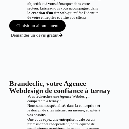
objectifs et à vous démarquer dans votre
secteur. Laissez-nous vous accompagner dans
la création d’un site web
qui reflète l’identité
de votre entreprise et attire vos clients
Choisir un abonnement
Demander un devis gratuit
Brandeclic, votre Agence
Webdesign de confiance à ternay
Vous recherchez une Agence Webdesign
compétente à ternay ?
Nous sommes spécialisés dans la conception et
le design de sites internet sur mesure, adaptés à
vos besoins.
Que vous soyez une entreprise locale ou un
professionnel indépendant, notre équipe de
webdesigners expérimentés met tout en œuvre