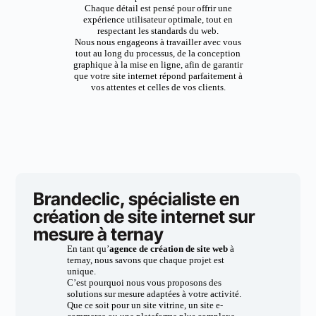
Chaque détail est pensé pour offrir une
expérience utilisateur optimale, tout en
respectant les standards du web.
Nous nous engageons à travailler avec vous
tout au long du processus, de la conception
graphique à la mise en ligne, afin de garantir
que votre site internet répond parfaitement à
vos attentes et celles de vos clients.
Brandeclic, spécialiste en
création de site internet sur
mesure à ternay
En tant qu’
agence de création de site web
à
ternay, nous savons que chaque projet est
unique.
C’est pourquoi nous vous proposons des
solutions sur mesure adaptées à votre activité.
Que ce soit pour un site vitrine, un site e-