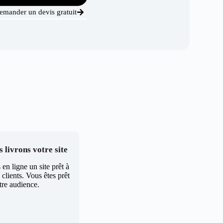
emander un devis gratuit
 livrons votre site
en ligne un site prêt à
clients. Vous êtes prêt
tre audience.