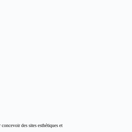
 concevoir des sites esthétiques et