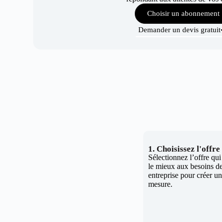
Choisir un abonnement
Demander un devis gratuit
1. Choisissez l'offr
Sélectionnez l’offre qu
le mieux aux besoins de
entreprise pour créer un 
mesure.