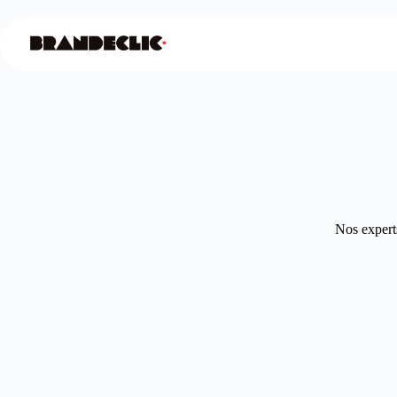
Nos experts