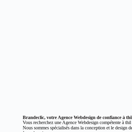
Brandeclic, votre Agence Webdesign de confiance à thi
Vous recherchez une Agence Webdesign compétente à thil
Nous sommes spécialisés dans la conception et le design de 