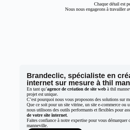
Chaque détail est pe
Nous nous engageons à travailler av
Brandeclic, spécialiste en cré
internet sur mesure à thil man
En tant qu’
agence de création de site web
à thil manne
projet est unique.
C’est pourquoi nous vous proposons des solutions sur mes
Que ce soit pour un site vitrine, un site e-commerce ou 
nous utilisons des outils performants et flexibles pour ass
de votre site internet
.
Faites confiance à notre expertise pour vous démarquer d
manneville.