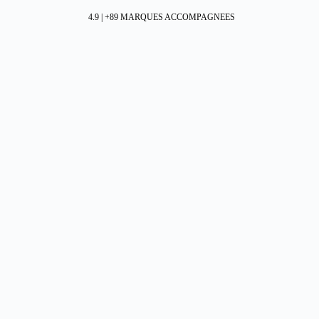
4.9 | +89 MARQUES ACCOMPAGNEES