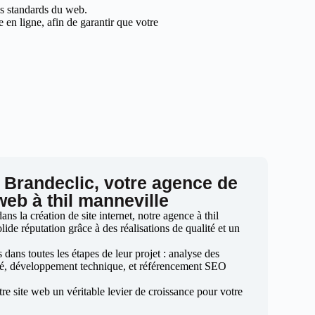
les standards du web.
en ligne, afin de garantir que votre
 Brandeclic, votre agence de
web à thil manneville
s la création de site internet, notre agence à thil
lide réputation grâce à des réalisations de qualité et un
ans toutes les étapes de leur projet : analyse des
sé, développement technique, et référencement SEO
otre site web un véritable levier de croissance pour votre