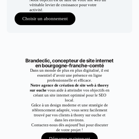
véritable levier de croissance pour votre
activité.
Choisir un abonnement
Brandeclic, concepteur de site internet
en bourgogne-franche-comté
Dans un monde de plus en plus digitalisé, il est
essentiel d’avoir une présence en ligne
professionnelle et efficace.
Notre agence de création de site web à thorey
sur ouche
vous aide à atteindre vos objectifs en
créant un site internet optimisé pour le SEO
local.
Grâce à un design moderne et une stratégie de
référencement adaptée, vous serez facilement
trouvé par vos clients à thorey sur ouche et
dans les environs.
Contactez-nous dès aujourd’hui pour discuter
de votre projet !
Démarrer maintenant