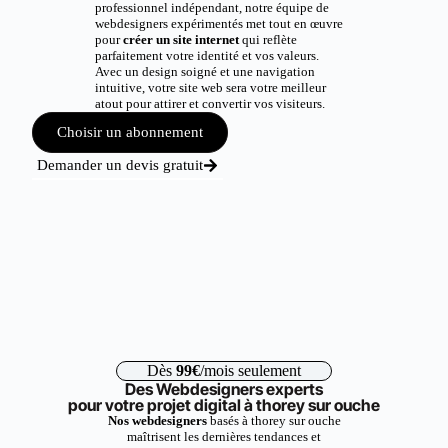
professionnel indépendant, notre équipe de
webdesigners expérimentés met tout en œuvre
pour
créer un site internet
qui reflète
parfaitement votre identité et vos valeurs.
Avec un design soigné et une navigation
intuitive, votre site web sera votre meilleur
atout pour attirer et convertir vos visiteurs.
Choisir un abonnement
Demander un devis gratuit
Dès
99€
/mois seulement
Des Webdesigners experts
pour votre projet digital à thorey sur ouche
Nos webdesigners
basés à thorey sur ouche
maîtrisent les dernières tendances et