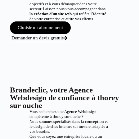
objectifs et à vous démarquer dans votre
secteur. Laissez-nous vous accompagner dans
la création d’un site web
qui reflète l’identité
de votre entreprise et attire vos clients
Choisir un abonnement
Demander un devis gratuit
Brandeclic, votre Agence
Webdesign de confiance à thorey
sur ouche
Vous recherchez une Agence Webdesign
compétente à thorey sur ouche ?
Nous sommes spécialisés dans la conception et
le design de sites internet sur mesure, adaptés à
vos besoins.
Que vous soyez une entreprise locale ou un