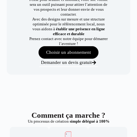
sera un outil puissant pour attirer l’attention de
vos prospects et leur donner envie de vous
contacter.
Avec des designs sur mesure et une structure
optimisée pour le référencement local, nous
vous aidons à
établir une présence en ligne
efficace et durable
Prenez contact avec notre équipe pour démarrer
l’aventure !
Choisir un abonnement
Demander un devis gratuit
Comment ça marche ?
Un processus de création
simple délégué à 100%