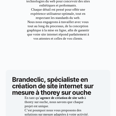
technologies du web pour concevoir des sites
esthétiques et performants.
Chaque détail est pensé pour offrir une
expérience utilisateur optimale, tout en
respectant les standards du web.
Nous nous engageons à travailler avec vous
tout au long du processus, de la conception
graphique à la mise en ligne, afin de garantir
que votre site internet répond parfaitement à
vos attentes et celles de vos clients.
Brandeclic, spécialiste en
création de site internet sur
mesure à thorey sur ouche
En tant qu’
agence de création de site web
à
thorey sur ouche, nous savons que chaque
projet est unique.
C’est pourquoi nous vous proposons des
solutions sur mesure adaptées à votre activité.