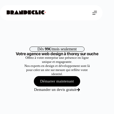
Dès
99€
/mois seulement
Votre agence web design à thorey sur ouche
Offrez à votre entreprise une présence en ligne
unique et engageante.
Nos experts en design et développement sont là
pour créer un site sur mesure qui reflète votre
identité.
Démarrer maintenant
Demander un devis gratuit