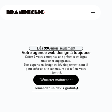
Dès
99€
/mois seulement
Votre agence web design à toujouse
Offrez à votre entreprise une présence en ligne
unique et engageante.
Nos experts en design et développement sont là
pour créer un site sur mesure qui reflète votre
identité.
Démarrer maintenant
Demander un devis gratuit