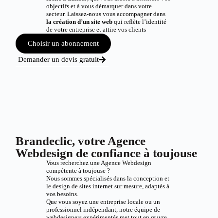
objectifs et à vous démarquer dans votre
secteur. Laissez-nous vous accompagner dans
la création d’un site web
qui reflète l’identité
de votre entreprise et attire vos clients
Choisir un abonnement
Demander un devis gratuit
Brandeclic, votre Agence
Webdesign de confiance à toujouse
Vous recherchez une Agence Webdesign
compétente à toujouse ?
Nous sommes spécialisés dans la conception et
le design de sites internet sur mesure, adaptés à
vos besoins.
Que vous soyez une entreprise locale ou un
professionnel indépendant, notre équipe de
webdesigners expérimentés met tout en œuvre