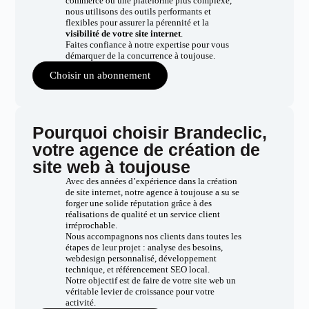
commerce ou une plateforme plus complexe,
nous utilisons des outils performants et
flexibles pour assurer la pérennité et la
visibilité de votre site internet
.
Faites confiance à notre expertise pour vous
démarquer de la concurrence à toujouse.
Choisir un abonnement
Pourquoi choisir Brandeclic,
votre agence de création de
site web à toujouse
Avec des années d’expérience dans la création
de site internet, notre agence à toujouse a su se
forger une solide réputation grâce à des
réalisations de qualité et un service client
irréprochable.
Nous accompagnons nos clients dans toutes les
étapes de leur projet : analyse des besoins,
webdesign personnalisé, développement
technique, et référencement SEO local.
Notre objectif est de faire de votre site web un
véritable levier de croissance pour votre
activité.