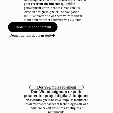
pour
créer un site internet
qui reflète
parfaitement votre identité et vos valeurs.
Avec un design soigné et une navigation
intuitive, votre site web sera votre meilleur
atout pour attirer et convertir vos visiteurs.
Choisir un abonnement
Demander un devis gratuit
Dès
99€
/mois seulement
Des Webdesigners experts
pour votre projet digital à toujouse
Nos webdesigners
basés à toujouse maîtrisent
les dernières tendances et technologies du web
pour concevoir des sites esthétiques et
performants.