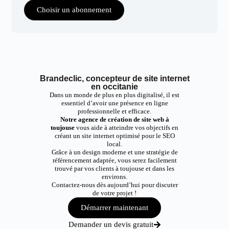
Choisir un abonnement
Brandeclic, concepteur de site internet
en occitanie
Dans un monde de plus en plus digitalisé, il est
essentiel d’avoir une présence en ligne
professionnelle et efficace.
Notre agence de création de site web à
toujouse
vous aide à atteindre vos objectifs en
créant un site internet optimisé pour le SEO
local.
Grâce à un design moderne et une stratégie de
référencement adaptée, vous serez facilement
trouvé par vos clients à toujouse et dans les
environs.
Contactez-nous dès aujourd’hui pour discuter
de votre projet !
Démarrer maintenant
Demander un devis gratuit