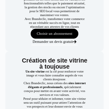
fonctionnalités telles que le paiement sécurisé,
la gestion des stocks ou encore l’optimisation
pour le SEO local vous permettront de
maximiser vos ventes.
Avec Brandeclic, transformez votre commerce
en un véritable succès en ligne, tout en
répondant aux attentes de vos clients
Choisir un abonnement
Demander un devis gratuit
Création de site vitrine
à toujouse
Un site vitrine
est la clé pour renforcer votre
image et vous faire connaître auprès de vos
clients àtoujouse.
Chez Brandeclic, nous créons des
sites internet
élégants et professionnels
, spécialement
conçus pour mettre en avant votre activité, vos
services et vos valeurs.
Pensé pour séduire et informer, votre site vitrine
sera un outil puissant pour attirer l’attention de
vos prospects et leur donner envie de vous