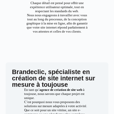
Chaque détail est pensé pour offrir une
expérience utilisateur optimale, tout en
respectant les standards du web.
Nous nous engageons à travailler avec vous
tout au long du processus, de la conception
graphique à la mise en ligne, afin de garantir
que votre site internet répond parfaitement à
vos attentes et celles de vos clients.
Brandeclic, spécialiste en
création de site internet sur
mesure à toujouse
En tant qu’
agence de création de site web
à
toujouse, nous savons que chaque projet est
unique.
C’est pourquoi nous vous proposons des
solutions sur mesure adaptées à votre activité.
Que ce soit pour un site vitrine, un site e-