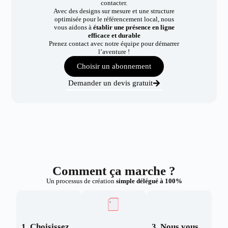
contacter.
Avec des designs sur mesure et une structure
optimisée pour le référencement local, nous
vous aidons à
établir une présence en ligne
efficace et durable
Prenez contact avec notre équipe pour démarrer
l’aventure !
Choisir un abonnement
Demander un devis gratuit
Comment ça marche ?
Un processus de création
simple délégué à 100%
1. Choisissez
3. Nous vous