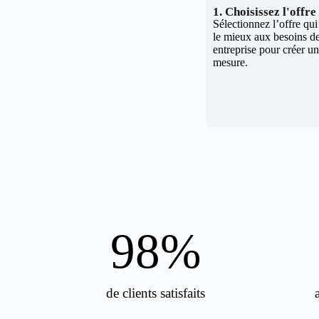
1. Choisissez l'offr
Sélectionnez l’offre qu
le mieux aux besoins de
entreprise pour créer un 
mesure.
98
%
de clients satisfaits