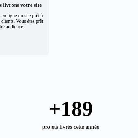
 livrons votre site
en ligne un site prêt à
clients. Vous êtes prêt
tre audience.
+
189
projets livrés cette année