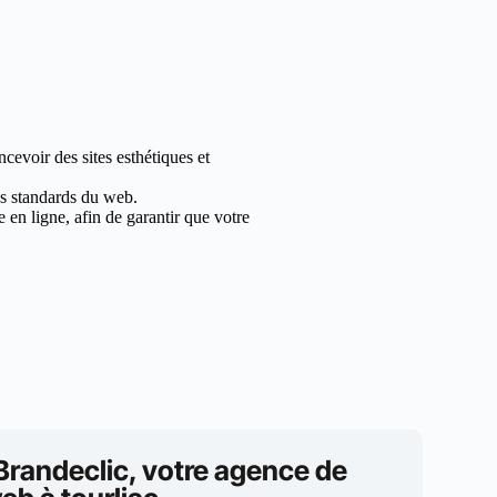
cevoir des sites esthétiques et
les standards du web.
en ligne, afin de garantir que votre
Brandeclic, votre agence de