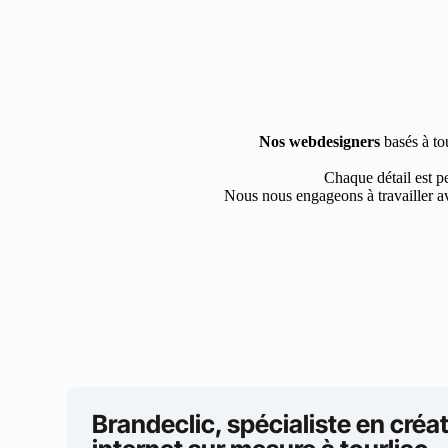
Nos webdesigners
basés à to
Chaque détail est pe
Nous nous engageons à travailler av
Brandeclic, spécialiste en créat