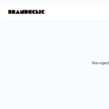
Nos experts