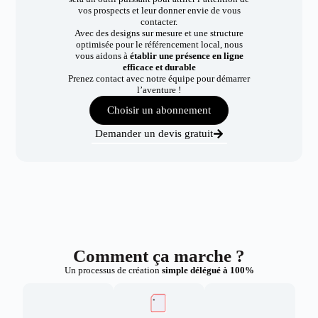
vos prospects et leur donner envie de vous
contacter.
Avec des designs sur mesure et une structure
optimisée pour le référencement local, nous
vous aidons à
établir une présence en ligne
efficace et durable
Prenez contact avec notre équipe pour démarrer
l’aventure !
Choisir un abonnement
Demander un devis gratuit
Comment ça marche ?
Un processus de création
simple délégué à 100%