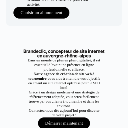
activité.
Choisir un abonnement
Brandeclic, concepteur de site internet
en auvergne-rhône-alpes
Dans un monde de plus en plus digitalisé, il est
essentiel d’avoir une présence en ligne
professionnelle et efficace.
Notre agence de création de site web à
tournemire
vous aide à atteindre vos objectifs
en créant un site internet optimisé pour le SEO
local.
Grâce à un design moderne et une stratégie de
référencement adaptée, vous serez facilement
trouvé par vos clients à tournemire et dans les
environs.
Contactez-nous dès aujourd’hui pour discuter
de votre projet !
Démarrer maintenant