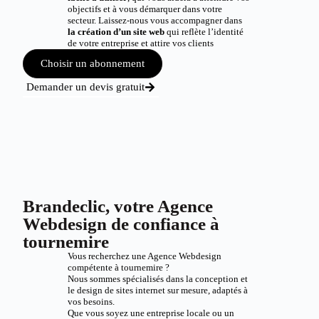
objectifs et à vous démarquer dans votre
secteur. Laissez-nous vous accompagner dans
la création d’un site web
qui reflète l’identité
de votre entreprise et attire vos clients
Choisir un abonnement
Demander un devis gratuit
Brandeclic, votre Agence
Webdesign de confiance à
tournemire
Vous recherchez une Agence Webdesign
compétente à tournemire ?
Nous sommes spécialisés dans la conception et
le design de sites internet sur mesure, adaptés à
vos besoins.
Que vous soyez une entreprise locale ou un