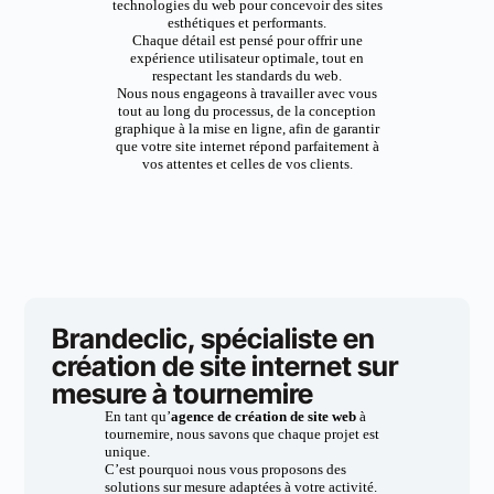
technologies du web pour concevoir des sites
esthétiques et performants.
Chaque détail est pensé pour offrir une
expérience utilisateur optimale, tout en
respectant les standards du web.
Nous nous engageons à travailler avec vous
tout au long du processus, de la conception
graphique à la mise en ligne, afin de garantir
que votre site internet répond parfaitement à
vos attentes et celles de vos clients.
Brandeclic, spécialiste en
création de site internet sur
mesure à tournemire
En tant qu’
agence de création de site web
à
tournemire, nous savons que chaque projet est
unique.
C’est pourquoi nous vous proposons des
solutions sur mesure adaptées à votre activité.