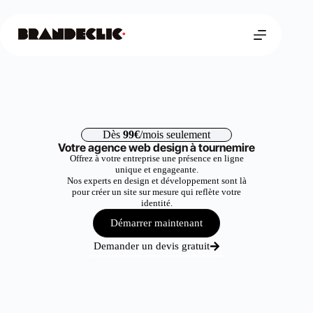
Dès
99€
/mois seulement
Votre agence web design à tournemire
Offrez à votre entreprise une présence en ligne
unique et engageante.
Nos experts en design et développement sont là
pour créer un site sur mesure qui reflète votre
identité.
Démarrer maintenant
Demander un devis gratuit