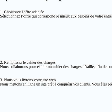
1. Choisissez l'offre adaptée
Sélectionnez l’offre qui correspond le mieux aux besoins de votre entre
2. Remplissez le cahier des charges
Nous collaborons pour établir un cahier des charges détaillé, afin de co
3. Nous vous livrons votre site web
Nous mettons en ligne un site prêt à conquérir vos clients. Vous êtes pr