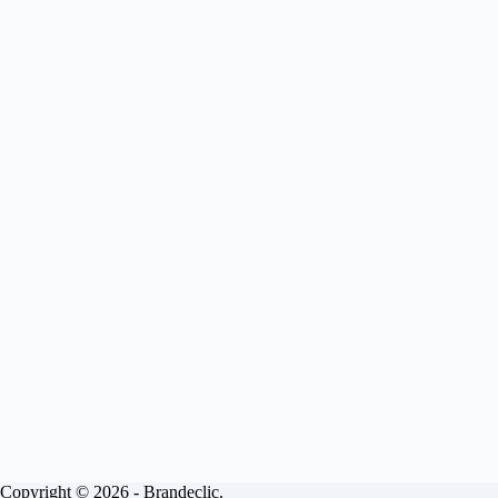
Copyright © 2026 - Brandeclic.