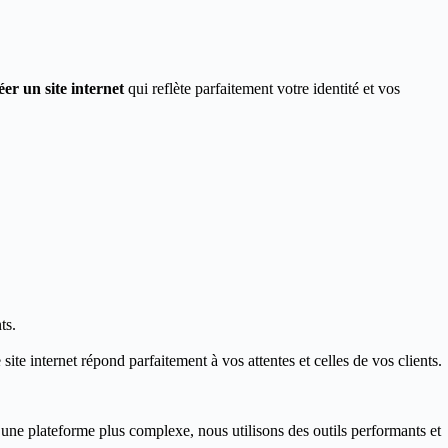
éer un site internet
qui reflète parfaitement votre identité et vos
ts.
ite internet répond parfaitement à vos attentes et celles de vos clients.
 une plateforme plus complexe, nous utilisons des outils performants et