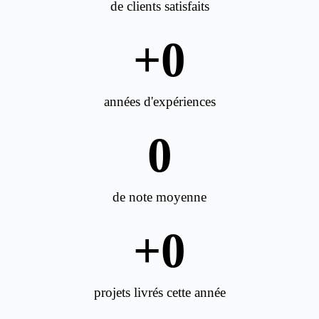
de clients satisfaits
+
0
années d'expériences
0
de note moyenne
+
0
projets livrés cette année