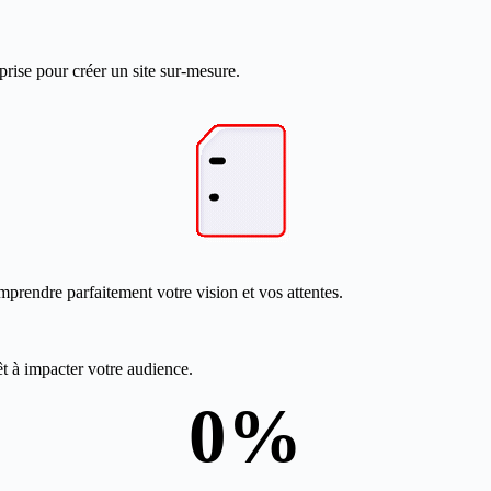
prise pour créer un site sur-mesure.
mprendre parfaitement votre vision et vos attentes.
êt à impacter votre audience.
0
%