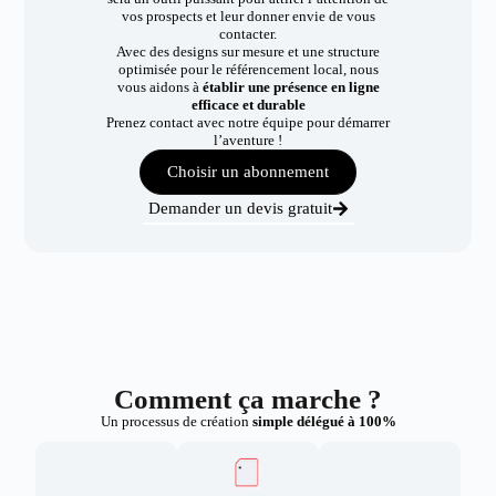
vos prospects et leur donner envie de vous
contacter.
Avec des designs sur mesure et une structure
optimisée pour le référencement local, nous
vous aidons à
établir une présence en ligne
efficace et durable
Prenez contact avec notre équipe pour démarrer
l’aventure !
Choisir un abonnement
Demander un devis gratuit
Comment ça marche ?
Un processus de création
simple délégué à 100%