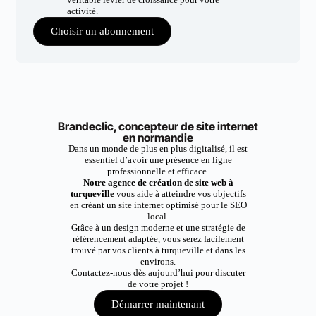
activité.
Choisir un abonnement
Brandeclic, concepteur de site internet
en normandie
Dans un monde de plus en plus digitalisé, il est
essentiel d’avoir une présence en ligne
professionnelle et efficace.
Notre agence de création de site web à
turqueville
vous aide à atteindre vos objectifs
en créant un site internet optimisé pour le SEO
local.
Grâce à un design moderne et une stratégie de
référencement adaptée, vous serez facilement
trouvé par vos clients à turqueville et dans les
environs.
Contactez-nous dès aujourd’hui pour discuter
de votre projet !
Démarrer maintenant