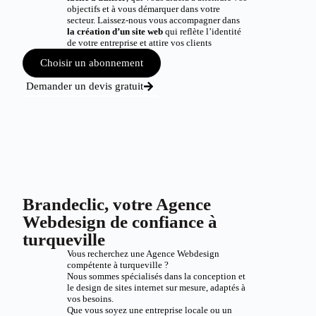
objectifs et à vous démarquer dans votre
secteur. Laissez-nous vous accompagner dans
la création d’un site web
qui reflète l’identité
de votre entreprise et attire vos clients
Choisir un abonnement
Demander un devis gratuit
Brandeclic, votre Agence
Webdesign de confiance à
turqueville
Vous recherchez une Agence Webdesign
compétente à turqueville ?
Nous sommes spécialisés dans la conception et
le design de sites internet sur mesure, adaptés à
vos besoins.
Que vous soyez une entreprise locale ou un