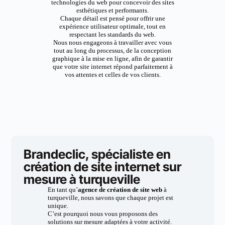
technologies du web pour concevoir des sites
esthétiques et performants.
Chaque détail est pensé pour offrir une
expérience utilisateur optimale, tout en
respectant les standards du web.
Nous nous engageons à travailler avec vous
tout au long du processus, de la conception
graphique à la mise en ligne, afin de garantir
que votre site internet répond parfaitement à
vos attentes et celles de vos clients.
Brandeclic, spécialiste en
création de site internet sur
mesure à turqueville
En tant qu’
agence de création de site web
à
turqueville, nous savons que chaque projet est
unique.
C’est pourquoi nous vous proposons des
solutions sur mesure adaptées à votre activité.