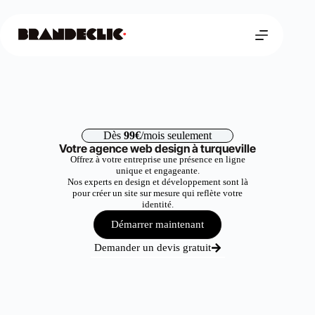
Dès
99€
/mois seulement
Votre agence web design à turqueville
Offrez à votre entreprise une présence en ligne
unique et engageante.
Nos experts en design et développement sont là
pour créer un site sur mesure qui reflète votre
identité.
Démarrer maintenant
Demander un devis gratuit