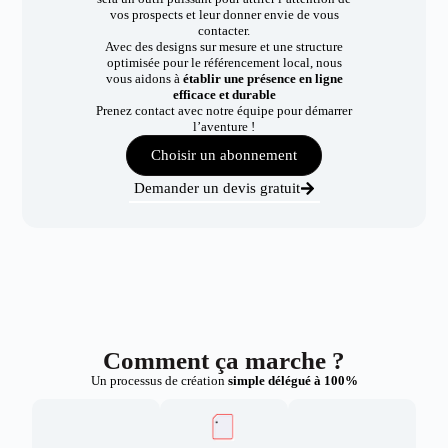
vos prospects et leur donner envie de vous
contacter.
Avec des designs sur mesure et une structure
optimisée pour le référencement local, nous
vous aidons à
établir une présence en ligne
efficace et durable
Prenez contact avec notre équipe pour démarrer
l’aventure !
Choisir un abonnement
Demander un devis gratuit
Comment ça marche ?
Un processus de création
simple délégué à 100%