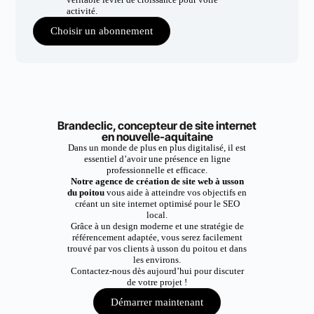
activité.
Choisir un abonnement
Brandeclic, concepteur de site internet
en nouvelle-aquitaine
Dans un monde de plus en plus digitalisé, il est
essentiel d’avoir une présence en ligne
professionnelle et efficace.
Notre agence de création de site web à usson
du poitou
vous aide à atteindre vos objectifs en
créant un site internet optimisé pour le SEO
local.
Grâce à un design moderne et une stratégie de
référencement adaptée, vous serez facilement
trouvé par vos clients à usson du poitou et dans
les environs.
Contactez-nous dès aujourd’hui pour discuter
de votre projet !
Démarrer maintenant