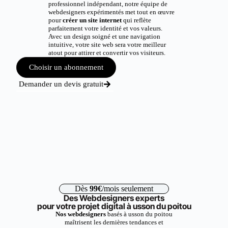
professionnel indépendant, notre équipe de
webdesigners expérimentés met tout en œuvre
pour
créer un site internet
qui reflète
parfaitement votre identité et vos valeurs.
Avec un design soigné et une navigation
intuitive, votre site web sera votre meilleur
atout pour attirer et convertir vos visiteurs.
Choisir un abonnement
Demander un devis gratuit
Dès
99€
/mois seulement
Des Webdesigners experts
pour votre projet digital à usson du poitou
Nos webdesigners
basés à usson du poitou
maîtrisent les dernières tendances et