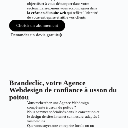
objectifs et à vous démarquer dans votre
secteur. Laissez-nous vous accompagner dans
la création d’un site web
qui reflète l’identité
de votre entreprise et attire vos clients
Choisir un abonnement
Demander un devis gratuit
Brandeclic, votre Agence
Webdesign de confiance à usson du
poitou
Vous recherchez une Agence Webdesign
compétente à usson du poitou ?
Nous sommes spécialisés dans la conception et
le design de sites internet sur mesure, adaptés à
vos besoins.
Que vous soyez une entreprise locale ou un