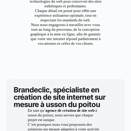
technologies du web pour concevoir des sites
esthétiques et performants.
Chaque détail est pensé pour offrir une
expérience utilisateur optimale, tout en
respectant les standards du web.
Nous nous engageons à travailler avec vous
tout au long du processus, de la conception
graphique à la mise en ligne, afin de garantir
que votre site internet répond parfaitement à
vos attentes et celles de vos clients.
Brandeclic, spécialiste en
création de site internet sur
mesure à usson du poitou
En tant qu’
agence de création de site web
à
usson du poitou, nous savons que chaque
projet est unique.
C’est pourquoi nous vous proposons des
solutions sur mesure adaptées à votre activité.