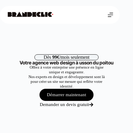
Dès
99€
/mois seulement
Votre agence web design à usson du poitou
Offrez à votre entreprise une présence en ligne
unique et engageante.
Nos experts en design et développement sont là
pour créer un site sur mesure qui reflète votre
identité.
Démarrer maintenant
Demander un devis gratuit