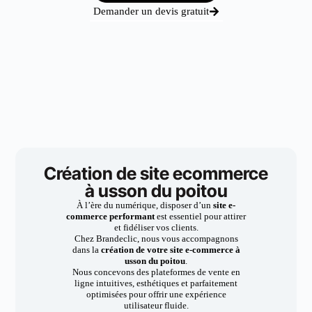
Demander un devis gratuit
Création de site ecommerce
à usson du poitou
À l’ère du numérique, disposer d’un
site e-
commerce performant
est essentiel pour attirer
et fidéliser vos clients.
Chez Brandeclic, nous vous accompagnons
dans la
création de votre site e-commerce à
usson du poitou
.
Nous concevons des plateformes de vente en
ligne intuitives, esthétiques et parfaitement
optimisées pour offrir une expérience
utilisateur fluide.