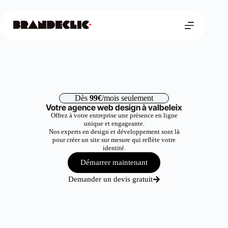
Dès
99€
/mois seulement
Votre agence web design à valbeleix
Offrez à votre entreprise une présence en ligne
unique et engageante.
Nos experts en design et développement sont là
pour créer un site sur mesure qui reflète votre
identité.
Démarrer maintenant
Demander un devis gratuit