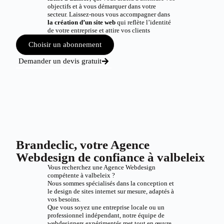
objectifs et à vous démarquer dans votre
secteur. Laissez-nous vous accompagner dans
la création d’un site web
qui reflète l’identité
de votre entreprise et attire vos clients
Choisir un abonnement
Demander un devis gratuit
Brandeclic, votre Agence
Webdesign de confiance à valbeleix
Vous recherchez une Agence Webdesign
compétente à valbeleix ?
Nous sommes spécialisés dans la conception et
le design de sites internet sur mesure, adaptés à
vos besoins.
Que vous soyez une entreprise locale ou un
professionnel indépendant, notre équipe de
webdesigners expérimentés met tout en œuvre