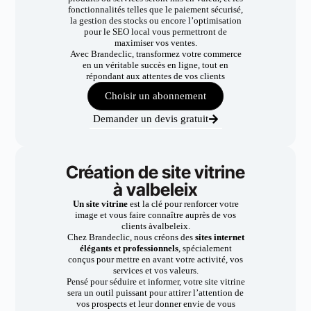
fonctionnalités telles que le paiement sécurisé,
la gestion des stocks ou encore l’optimisation
pour le SEO local vous permettront de
maximiser vos ventes.
Avec Brandeclic, transformez votre commerce
en un véritable succès en ligne, tout en
répondant aux attentes de vos clients
Choisir un abonnement
Demander un devis gratuit
Création de site vitrine
à valbeleix
Un site vitrine
est la clé pour renforcer votre
image et vous faire connaître auprès de vos
clients àvalbeleix.
Chez Brandeclic, nous créons des
sites internet
élégants et professionnels
, spécialement
conçus pour mettre en avant votre activité, vos
services et vos valeurs.
Pensé pour séduire et informer, votre site vitrine
sera un outil puissant pour attirer l’attention de
vos prospects et leur donner envie de vous