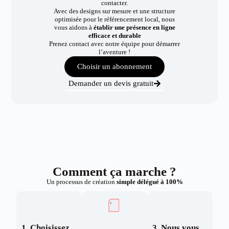
contacter.
Avec des designs sur mesure et une structure
optimisée pour le référencement local, nous
vous aidons à
établir une présence en ligne
efficace et durable
Prenez contact avec notre équipe pour démarrer
l’aventure !
Choisir un abonnement
Demander un devis gratuit
Comment ça marche ?
Un processus de création
simple délégué à 100%
1. Choisissez
3. Nous vous