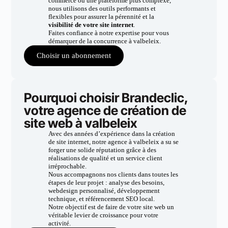
commerce ou une plateforme plus complexe,
nous utilisons des outils performants et
flexibles pour assurer la pérennité et la
visibilité de votre site internet
.
Faites confiance à notre expertise pour vous
démarquer de la concurrence à valbeleix.
Choisir un abonnement
Pourquoi choisir Brandeclic,
votre agence de création de
site web à valbeleix
Avec des années d’expérience dans la création
de site internet, notre agence à valbeleix a su se
forger une solide réputation grâce à des
réalisations de qualité et un service client
irréprochable.
Nous accompagnons nos clients dans toutes les
étapes de leur projet : analyse des besoins,
webdesign personnalisé, développement
technique, et référencement SEO local.
Notre objectif est de faire de votre site web un
véritable levier de croissance pour votre
activité.