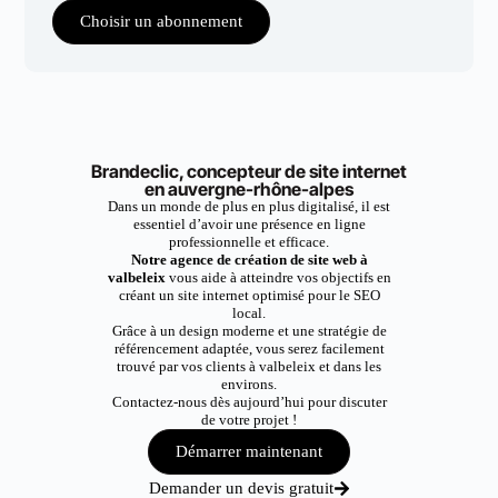
Choisir un abonnement
Brandeclic, concepteur de site internet
en auvergne-rhône-alpes
Dans un monde de plus en plus digitalisé, il est
essentiel d’avoir une présence en ligne
professionnelle et efficace.
Notre agence de création de site web à
valbeleix
vous aide à atteindre vos objectifs en
créant un site internet optimisé pour le SEO
local.
Grâce à un design moderne et une stratégie de
référencement adaptée, vous serez facilement
trouvé par vos clients à valbeleix et dans les
environs.
Contactez-nous dès aujourd’hui pour discuter
de votre projet !
Démarrer maintenant
Demander un devis gratuit