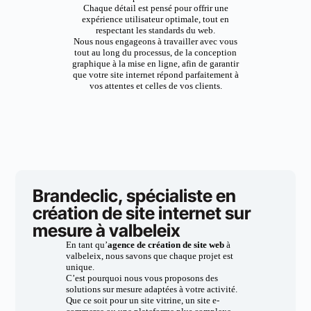
Chaque détail est pensé pour offrir une
expérience utilisateur optimale, tout en
respectant les standards du web.
Nous nous engageons à travailler avec vous
tout au long du processus, de la conception
graphique à la mise en ligne, afin de garantir
que votre site internet répond parfaitement à
vos attentes et celles de vos clients.
Brandeclic, spécialiste en
création de site internet sur
mesure à valbeleix
En tant qu’
agence de création de site web
à
valbeleix, nous savons que chaque projet est
unique.
C’est pourquoi nous vous proposons des
solutions sur mesure adaptées à votre activité.
Que ce soit pour un site vitrine, un site e-