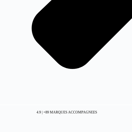
4.9 | +89 MARQUES ACCOMPAGNEES