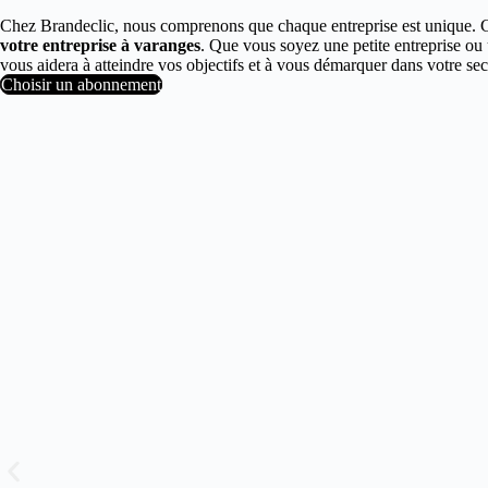
Chez Brandeclic, nous comprenons que chaque entreprise est unique. 
votre entreprise à varanges
. Que vous soyez une petite entreprise ou
vous aidera à atteindre vos objectifs et à vous démarquer dans votre 
Choisir un abonnement