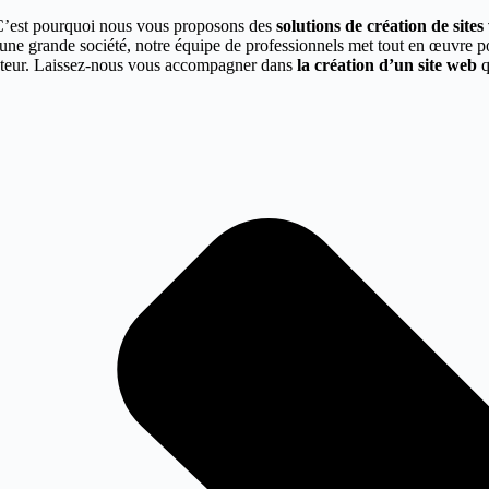
C’est pourquoi nous vous proposons des
solutions de création de site
 une grande société, notre équipe de professionnels met tout en œuvre 
secteur. Laissez-nous vous accompagner dans
la création d’un site web
q