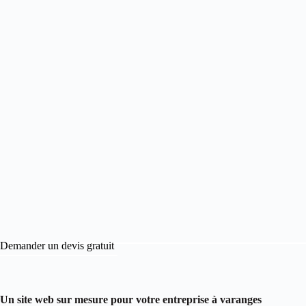
Demander un devis gratuit
Un site web sur mesure pour votre entreprise à varanges