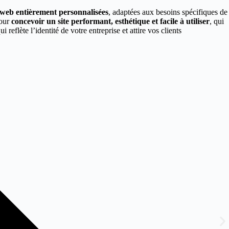
s web entièrement personnalisées
, adaptées aux besoins spécifiques de
pour
concevoir un site performant, esthétique et facile à utiliser
, qui
ui reflète l’identité de votre entreprise et attire vos clients