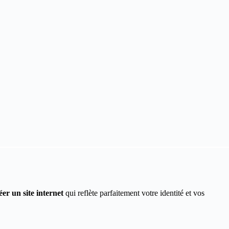
éer un site internet
qui reflète parfaitement votre identité et vos