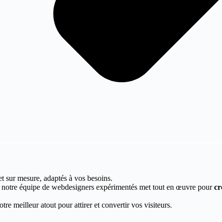
et sur mesure, adaptés à vos besoins.
, notre équipe de webdesigners expérimentés met tout en œuvre pour
cr
re meilleur atout pour attirer et convertir vos visiteurs.