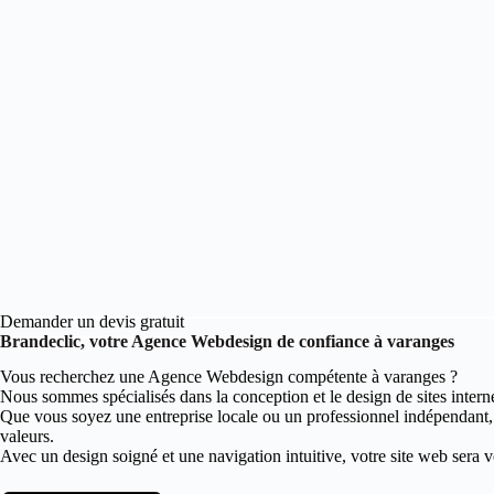
Demander un devis gratuit
Brandeclic, votre Agence Webdesign de confiance à varanges
Vous recherchez une Agence Webdesign compétente à varanges ?
Nous sommes spécialisés dans la conception et le design de sites intern
Que vous soyez une entreprise locale ou un professionnel indépendant
valeurs.
Avec un design soigné et une navigation intuitive, votre site web sera vot