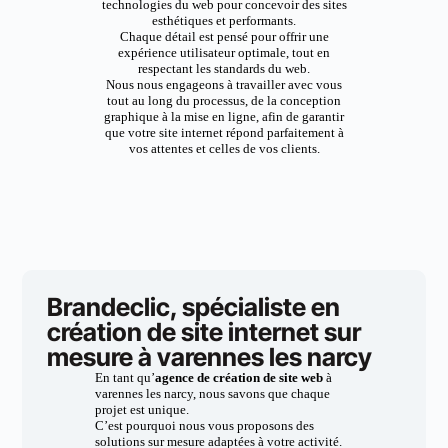
technologies du web pour concevoir des sites
esthétiques et performants.
Chaque détail est pensé pour offrir une
expérience utilisateur optimale, tout en
respectant les standards du web.
Nous nous engageons à travailler avec vous
tout au long du processus, de la conception
graphique à la mise en ligne, afin de garantir
que votre site internet répond parfaitement à
vos attentes et celles de vos clients.
Brandeclic, spécialiste en
création de site internet sur
mesure à varennes les narcy
En tant qu’
agence de création de site web
à
varennes les narcy, nous savons que chaque
projet est unique.
C’est pourquoi nous vous proposons des
solutions sur mesure adaptées à votre activité.