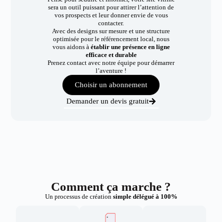
sera un outil puissant pour attirer l’attention de
vos prospects et leur donner envie de vous
contacter.
Avec des designs sur mesure et une structure
optimisée pour le référencement local, nous
vous aidons à
établir une présence en ligne
efficace et durable
Prenez contact avec notre équipe pour démarrer
l’aventure !
Choisir un abonnement
Demander un devis gratuit
Comment ça marche ?
Un processus de création
simple délégué à 100%