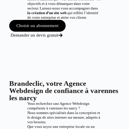
objectifs et à vous démarquer dans votre
secteur. Laissez-nous vous accompagner dans
la création d’un site web
qui reflète l’identité
de votre entreprise et attire vos clients
Choisir un abonnement
Demander un devis gratuit
Brandeclic, votre Agence
Webdesign de confiance à varennes
les narcy
Vous recherchez une Agence Webdesign
compétente à varennes les narcy ?
Nous sommes spécialisés dans la conception et
le design de sites internet sur mesure, adaptés à
vos besoins.
Que vous soyez une entreprise locale ou un