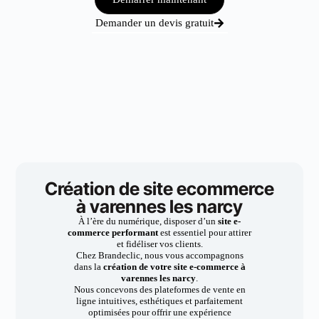
Demander un devis gratuit
Création de site ecommerce
à varennes les narcy
À l’ère du numérique, disposer d’un
site e-
commerce performant
est essentiel pour attirer
et fidéliser vos clients.
Chez Brandeclic, nous vous accompagnons
dans la
création de votre site e-commerce à
varennes les narcy
.
Nous concevons des plateformes de vente en
ligne intuitives, esthétiques et parfaitement
optimisées pour offrir une expérience