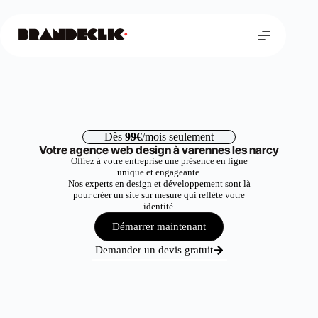
Dès
99€
/mois seulement
Votre agence web design à varennes les narcy
Offrez à votre entreprise une présence en ligne
unique et engageante.
Nos experts en design et développement sont là
pour créer un site sur mesure qui reflète votre
identité.
Démarrer maintenant
Demander un devis gratuit