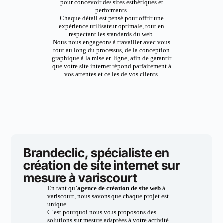
pour concevoir des sites esthétiques et
performants.
Chaque détail est pensé pour offrir une
expérience utilisateur optimale, tout en
respectant les standards du web.
Nous nous engageons à travailler avec vous
tout au long du processus, de la conception
graphique à la mise en ligne, afin de garantir
que votre site internet répond parfaitement à
vos attentes et celles de vos clients.
Brandeclic, spécialiste en
création de site internet sur
mesure à variscourt
En tant qu’
agence de création de site web
à
variscourt, nous savons que chaque projet est
unique.
C’est pourquoi nous vous proposons des
solutions sur mesure adaptées à votre activité.