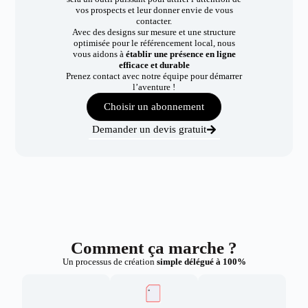
vos prospects et leur donner envie de vous
contacter.
Avec des designs sur mesure et une structure
optimisée pour le référencement local, nous
vous aidons à
établir une présence en ligne
efficace et durable
Prenez contact avec notre équipe pour démarrer
l’aventure !
Choisir un abonnement
Demander un devis gratuit
Comment ça marche ?
Un processus de création
simple délégué à 100%