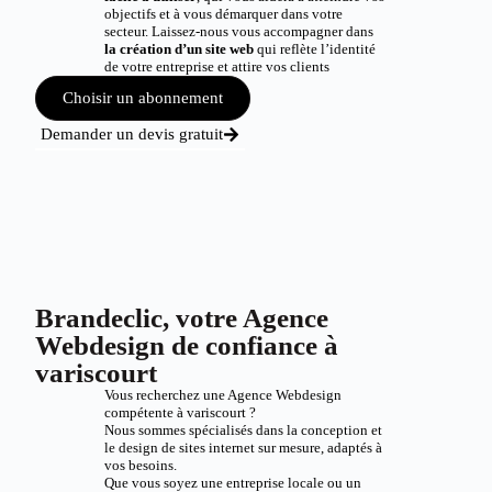
objectifs et à vous démarquer dans votre
secteur. Laissez-nous vous accompagner dans
la création d’un site web
qui reflète l’identité
de votre entreprise et attire vos clients
Choisir un abonnement
Demander un devis gratuit
Brandeclic, votre Agence
Webdesign de confiance à
variscourt
Vous recherchez une Agence Webdesign
compétente à variscourt ?
Nous sommes spécialisés dans la conception et
le design de sites internet sur mesure, adaptés à
vos besoins.
Que vous soyez une entreprise locale ou un