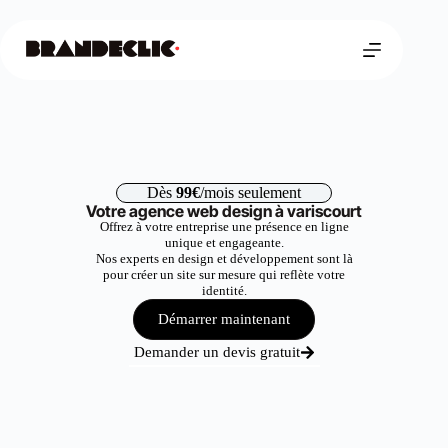
Dès
99€
/mois seulement
Votre agence web design à variscourt
Offrez à votre entreprise une présence en ligne
unique et engageante.
Nos experts en design et développement sont là
pour créer un site sur mesure qui reflète votre
identité.
Démarrer maintenant
Demander un devis gratuit