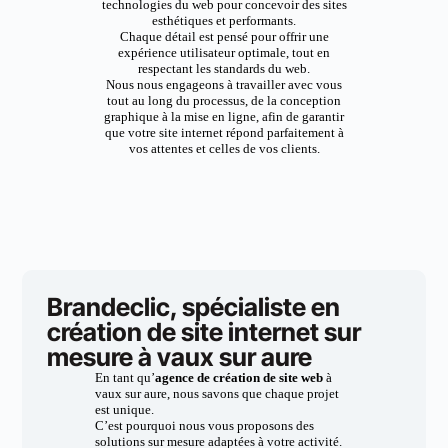
technologies du web pour concevoir des sites
esthétiques et performants.
Chaque détail est pensé pour offrir une
expérience utilisateur optimale, tout en
respectant les standards du web.
Nous nous engageons à travailler avec vous
tout au long du processus, de la conception
graphique à la mise en ligne, afin de garantir
que votre site internet répond parfaitement à
vos attentes et celles de vos clients.
Brandeclic, spécialiste en
création de site internet sur
mesure à vaux sur aure
En tant qu’
agence de création de site web
à
vaux sur aure, nous savons que chaque projet
est unique.
C’est pourquoi nous vous proposons des
solutions sur mesure adaptées à votre activité.