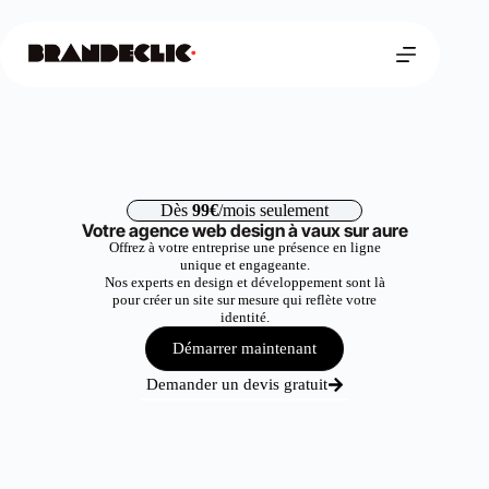
Dès
99€
/mois seulement
Votre agence web design à vaux sur aure
Offrez à votre entreprise une présence en ligne
unique et engageante.
Nos experts en design et développement sont là
pour créer un site sur mesure qui reflète votre
identité.
Démarrer maintenant
Demander un devis gratuit