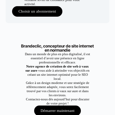
activité.
Choisir un abonnement
Brandeclic, concepteur de site internet
en normandie
Dans un monde de plus en plus digitalisé, il est
essentiel d’avoir une présence en ligne
professionnelle et efficace.
Notre agence de création de site web à vaux
sur aure
vous aide à atteindre vos objectifs en
créant un site internet optimisé pour le SEO
local.
Grâce à un design moderne et une stratégie de
référencement adaptée, vous serez facilement
trouvé par vos clients à vaux sur aure et dans
les environs.
Contactez-nous dès aujourd’hui pour discuter
de votre projet !
Démarrer maintenant