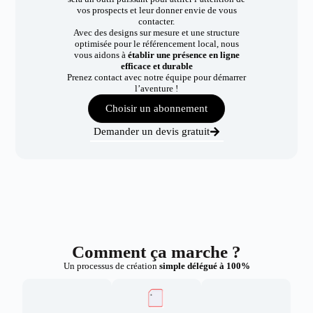
vos prospects et leur donner envie de vous
contacter.
Avec des designs sur mesure et une structure
optimisée pour le référencement local, nous
vous aidons à
établir une présence en ligne
efficace et durable
Prenez contact avec notre équipe pour démarrer
l’aventure !
Choisir un abonnement
Demander un devis gratuit
Comment ça marche ?
Un processus de création
simple délégué à 100%