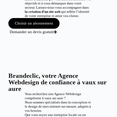
objectifs et à vous démarquer dans votre
secteur. Laissez-nous vous accompagner dans
la création d’un site web
qui reflète l’identité
de votre entreprise et attire vos clients
Choisir un abonnement
Demander un devis gratuit
Brandeclic, votre Agence
Webdesign de confiance à vaux sur
aure
Vous recherchez une Agence Webdesign
compétente à vaux sur aure ?
Nous sommes spécialisés dans la conception et
le design de sites internet sur mesure, adaptés à
vos besoins.
Que vous soyez une entreprise locale ou un