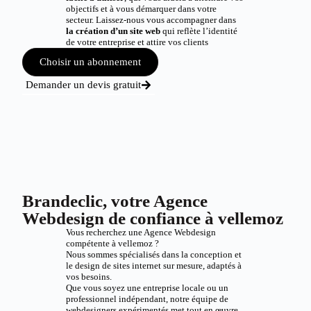
objectifs et à vous démarquer dans votre
secteur. Laissez-nous vous accompagner dans
la création d’un site web
qui reflète l’identité
de votre entreprise et attire vos clients
Choisir un abonnement
Demander un devis gratuit
Brandeclic, votre Agence
Webdesign de confiance à vellemoz
Vous recherchez une Agence Webdesign
compétente à vellemoz ?
Nous sommes spécialisés dans la conception et
le design de sites internet sur mesure, adaptés à
vos besoins.
Que vous soyez une entreprise locale ou un
professionnel indépendant, notre équipe de
webdesigners expérimentés met tout en œuvre