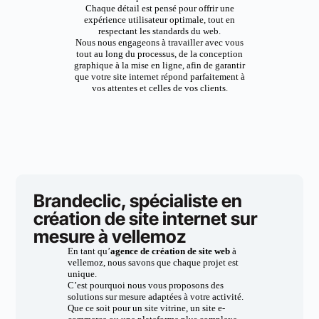
Chaque détail est pensé pour offrir une
expérience utilisateur optimale, tout en
respectant les standards du web.
Nous nous engageons à travailler avec vous
tout au long du processus, de la conception
graphique à la mise en ligne, afin de garantir
que votre site internet répond parfaitement à
vos attentes et celles de vos clients.
Brandeclic, spécialiste en
création de site internet sur
mesure à vellemoz
En tant qu’
agence de création de site web
à
vellemoz, nous savons que chaque projet est
unique.
C’est pourquoi nous vous proposons des
solutions sur mesure adaptées à votre activité.
Que ce soit pour un site vitrine, un site e-