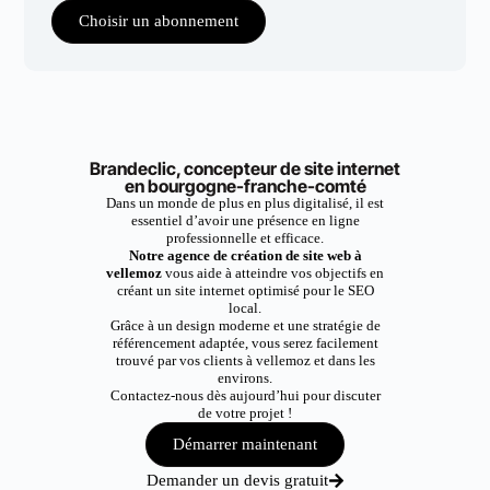
Choisir un abonnement
Brandeclic, concepteur de site internet
en bourgogne-franche-comté
Dans un monde de plus en plus digitalisé, il est
essentiel d’avoir une présence en ligne
professionnelle et efficace.
Notre agence de création de site web à
vellemoz
vous aide à atteindre vos objectifs en
créant un site internet optimisé pour le SEO
local.
Grâce à un design moderne et une stratégie de
référencement adaptée, vous serez facilement
trouvé par vos clients à vellemoz et dans les
environs.
Contactez-nous dès aujourd’hui pour discuter
de votre projet !
Démarrer maintenant
Demander un devis gratuit