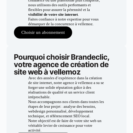
commerce ou une plateforme plus complexe,
nous utilisons des outils performants et
flexibles pour assurer la pérennité et la
visibilité de votre site internet
.
Faites confiance à notre expertise pour vous
démarquer de la concurrence à vellemoz.
Choisir un abonnement
Pourquoi choisir Brandeclic,
votre agence de création de
site web à vellemoz
Avec des années d’expérience dans la création
de site internet, notre agence à vellemoz a su se
forger une solide réputation grâce à des
réalisations de qualité et un service client
irréprochable.
Nous accompagnons nos clients dans toutes les
étapes de leur projet : analyse des besoins,
webdesign personnalisé, développement
technique, et référencement SEO local.
Notre objectif est de faire de votre site web un
véritable levier de croissance pour votre
activité.