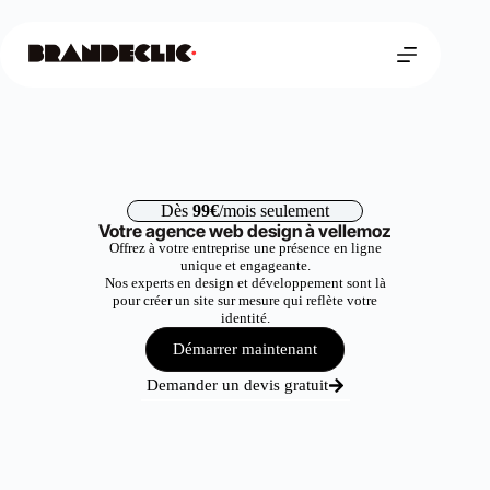
Dès
99€
/mois seulement
Votre agence web design à vellemoz
Offrez à votre entreprise une présence en ligne
unique et engageante.
Nos experts en design et développement sont là
pour créer un site sur mesure qui reflète votre
identité.
Démarrer maintenant
Demander un devis gratuit