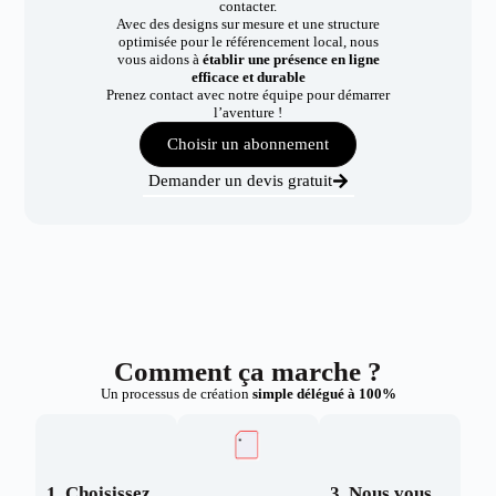
contacter.
Avec des designs sur mesure et une structure
optimisée pour le référencement local, nous
vous aidons à
établir une présence en ligne
efficace et durable
Prenez contact avec notre équipe pour démarrer
l’aventure !
Choisir un abonnement
Demander un devis gratuit
Comment ça marche ?
Un processus de création
simple délégué à 100%
1. Choisissez
3. Nous vous