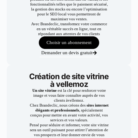
fonctionnalités telles que le paiement sécurisé,
la gestion des stocks ou encore l’optimisation
pour le SEO local vous permettront de
maximiser vos ventes.
Avec Brandeclic, transformez votre commerce
en un véritable succès en ligne, tout en
répondant aux attentes de vos clients
Choisir un abonnement
Demander un devis gratuit
Création de site vitrine
à vellemoz
Un site vitrine
est la clé pour renforcer votre
image et vous faire connaître auprès de vos
clients àvellemoz.
Chez Brandeclic, nous créons des
sites internet
élégants et professionnels
, spécialement
conçus pour mettre en avant votre activité, vos
services et vos valeurs.
Pensé pour séduire et informer, votre site vitrine
sera un outil puissant pour attirer l’attention de
vos prospects et leur donner envie de vous