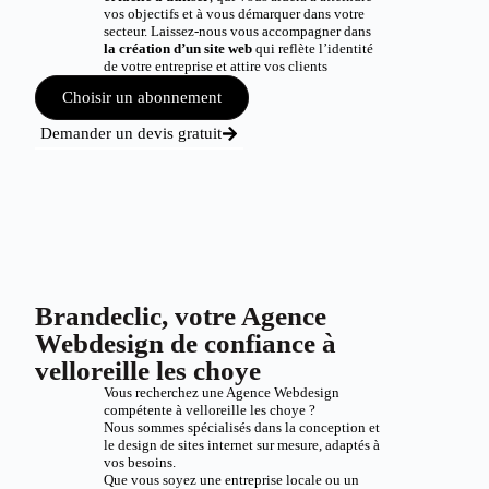
vos objectifs et à vous démarquer dans votre
secteur. Laissez-nous vous accompagner dans
la création d’un site web
qui reflète l’identité
de votre entreprise et attire vos clients
Choisir un abonnement
Demander un devis gratuit
Brandeclic, votre Agence
Webdesign de confiance à
velloreille les choye
Vous recherchez une Agence Webdesign
compétente à velloreille les choye ?
Nous sommes spécialisés dans la conception et
le design de sites internet sur mesure, adaptés à
vos besoins.
Que vous soyez une entreprise locale ou un