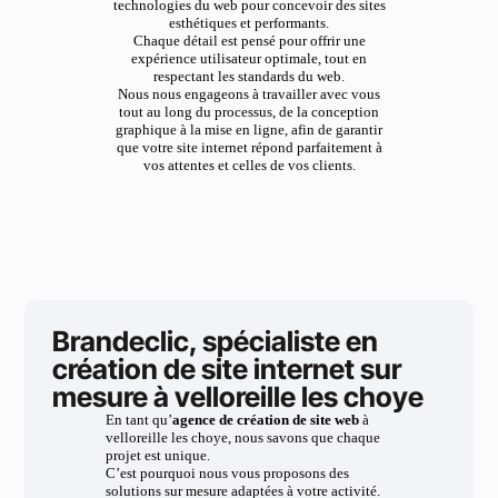
technologies du web pour concevoir des sites
esthétiques et performants.
Chaque détail est pensé pour offrir une
expérience utilisateur optimale, tout en
respectant les standards du web.
Nous nous engageons à travailler avec vous
tout au long du processus, de la conception
graphique à la mise en ligne, afin de garantir
que votre site internet répond parfaitement à
vos attentes et celles de vos clients.
Brandeclic, spécialiste en
création de site internet sur
mesure à velloreille les choye
En tant qu’
agence de création de site web
à
velloreille les choye, nous savons que chaque
projet est unique.
C’est pourquoi nous vous proposons des
solutions sur mesure adaptées à votre activité.