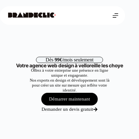
Dès
99€
/mois seulement
Votre agence web design à velloreille les choye
Offrez à votre entreprise une présence en ligne
unique et engageante.
Nos experts en design et développement sont là
pour créer un site sur mesure qui reflète votre
identité.
Démarrer maintenant
Demander un devis gratuit