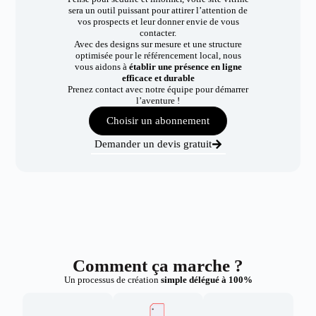
sera un outil puissant pour attirer l’attention de
vos prospects et leur donner envie de vous
contacter.
Avec des designs sur mesure et une structure
optimisée pour le référencement local, nous
vous aidons à
établir une présence en ligne
efficace et durable
Prenez contact avec notre équipe pour démarrer
l’aventure !
Choisir un abonnement
Demander un devis gratuit
Comment ça marche ?
Un processus de création
simple délégué à 100%