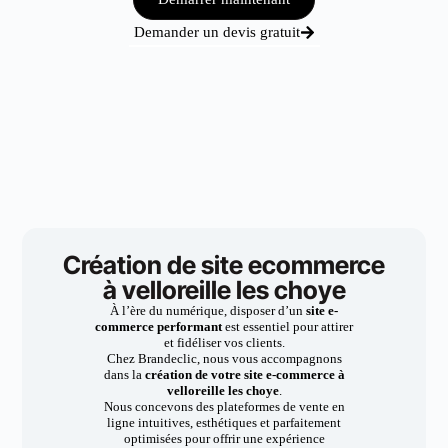
Demander un devis gratuit
Création de site ecommerce
à velloreille les choye
À l’ère du numérique, disposer d’un
site e-
commerce performant
est essentiel pour attirer
et fidéliser vos clients.
Chez Brandeclic, nous vous accompagnons
dans la
création de votre site e-commerce à
velloreille les choye
.
Nous concevons des plateformes de vente en
ligne intuitives, esthétiques et parfaitement
optimisées pour offrir une expérience