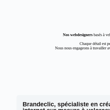
Nos webdesigners
basés à vel
Chaque détail est pe
Nous nous engageons à travailler av
Brandeclic, spécialiste en cré