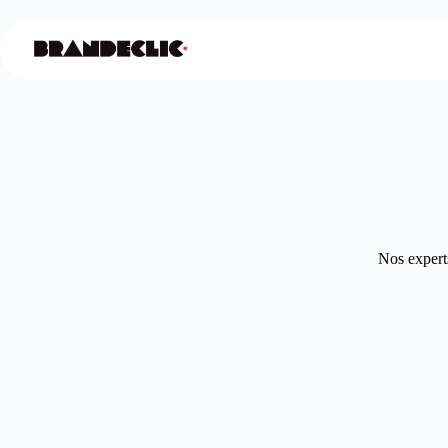
Nos experts