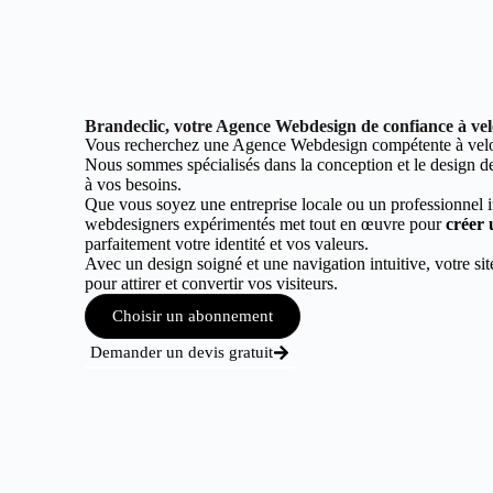
Brandeclic, votre Agence Webdesign de confiance à ve
Vous recherchez une Agence Webdesign compétente à vel
Nous sommes spécialisés dans la conception et le design de 
à vos besoins.
Que vous soyez une entreprise locale ou un professionnel 
webdesigners expérimentés met tout en œuvre pour
créer 
parfaitement votre identité et vos valeurs.
Avec un design soigné et une navigation intuitive, votre sit
pour attirer et convertir vos visiteurs.
Choisir un abonnement
Demander un devis gratuit