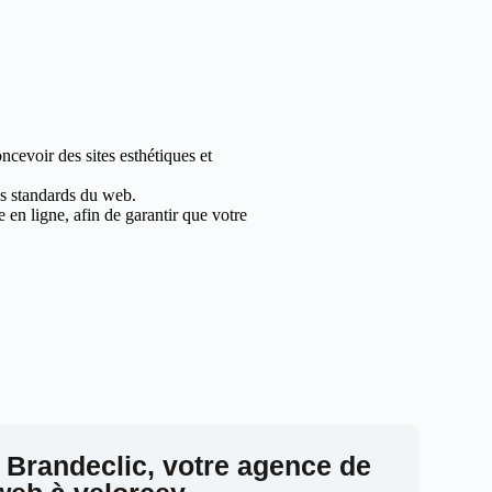
cevoir des sites esthétiques et
les standards du web.
en ligne, afin de garantir que votre
 Brandeclic, votre agence de