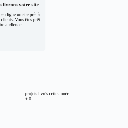
 livrons votre site
en ligne un site prêt à
clients. Vous êtes prêt
tre audience.
projets livrés cette année
+
0