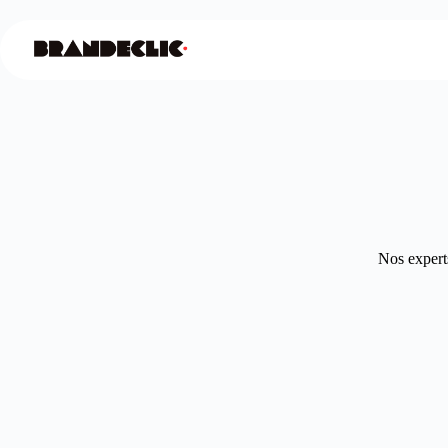
Nos experts