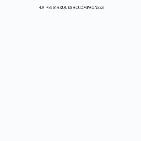
4.9 | +89 MARQUES ACCOMPAGNEES