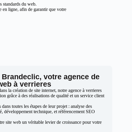
les standards du web.
en ligne, afin de garantir que votre
 Brandeclic, votre agence de
web à verrieres
s la création de site internet, notre agence à verrieres
ion grâce à des réalisations de qualité et un service client
ans toutes les étapes de leur projet : analyse des
sé, développement technique, et référencement SEO
otre site web un véritable levier de croissance pour votre