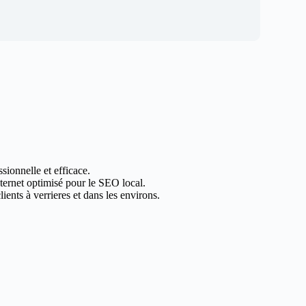
sionnelle et efficace.
nternet optimisé pour le SEO local.
ents à verrieres et dans les environs.