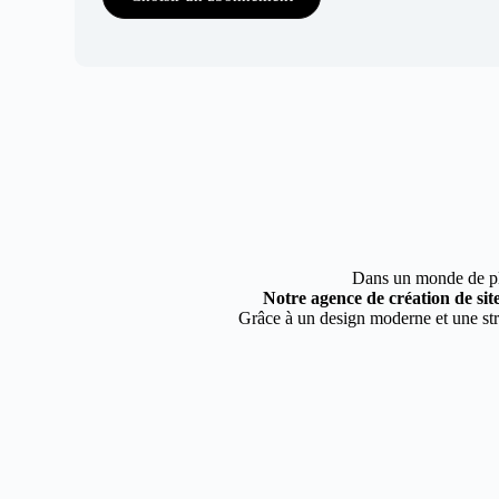
Dans un monde de plus
Notre agence de création de sit
Grâce à un design moderne et une stra