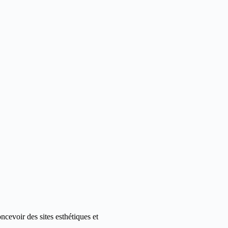
ncevoir des sites esthétiques et