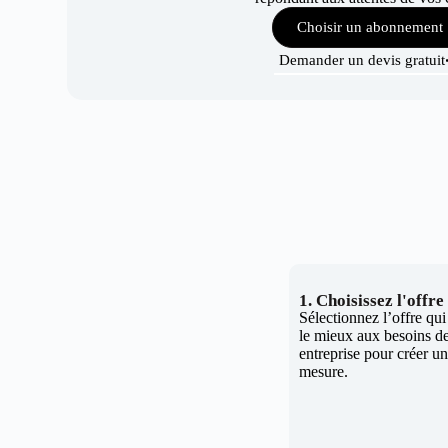
Choisir un abonnement
Demander un devis gratuit
1. Choisissez l'offr
Sélectionnez l’offre qu
le mieux aux besoins de
entreprise pour créer un 
mesure.