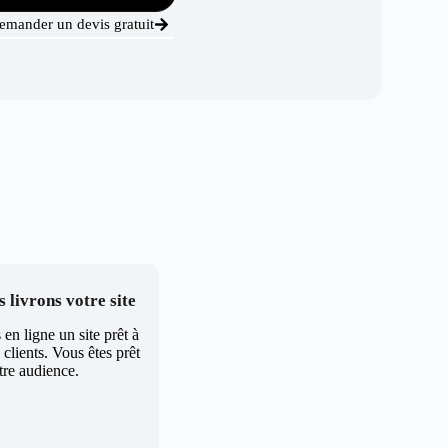
emander un devis gratuit
 livrons votre site
en ligne un site prêt à
clients. Vous êtes prêt
tre audience.