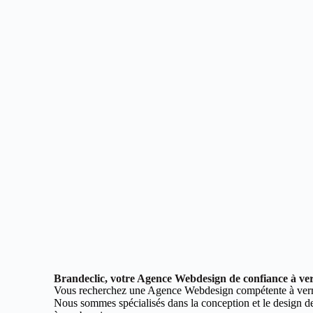
Brandeclic, votre Agence Webdesign de confiance à ver
Vous recherchez une Agence Webdesign compétente à verr
Nous sommes spécialisés dans la conception et le design de 