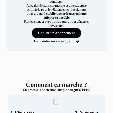
contacter.
Avec des designs sur mesure et une structure
optimisée pour le référencement local, nous
vous aidons à
établir une présence en ligne
efficace et durable
Prenez contact avec notre équipe pour démarrer
l’aventure !
Choisir un abonnement
Demander un devis gratuit
Comment ça marche ?
Un processus de création
simple délégué à 100%
1. Choisissez
3. Nous vous