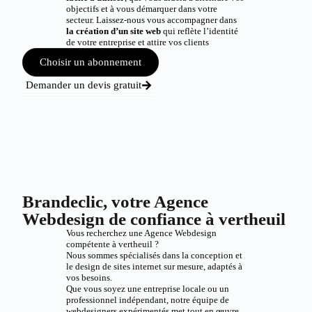
objectifs et à vous démarquer dans votre
secteur. Laissez-nous vous accompagner dans
la création d’un site web
qui reflète l’identité
de votre entreprise et attire vos clients
Choisir un abonnement
Demander un devis gratuit
Brandeclic, votre Agence
Webdesign de confiance à vertheuil
Vous recherchez une Agence Webdesign
compétente à vertheuil ?
Nous sommes spécialisés dans la conception et
le design de sites internet sur mesure, adaptés à
vos besoins.
Que vous soyez une entreprise locale ou un
professionnel indépendant, notre équipe de
webdesigners expérimentés met tout en œuvre