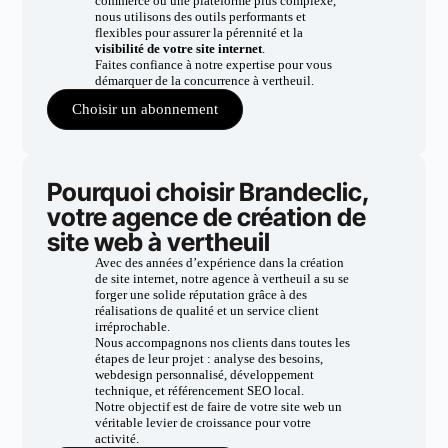
commerce ou une plateforme plus complexe,
nous utilisons des outils performants et
flexibles pour assurer la pérennité et la
visibilité de votre site internet
.
Faites confiance à notre expertise pour vous
démarquer de la concurrence à vertheuil.
Choisir un abonnement
Pourquoi choisir Brandeclic,
votre agence de création de
site web à vertheuil
Avec des années d’expérience dans la création
de site internet, notre agence à vertheuil a su se
forger une solide réputation grâce à des
réalisations de qualité et un service client
irréprochable.
Nous accompagnons nos clients dans toutes les
étapes de leur projet : analyse des besoins,
webdesign personnalisé, développement
technique, et référencement SEO local.
Notre objectif est de faire de votre site web un
véritable levier de croissance pour votre
activité.