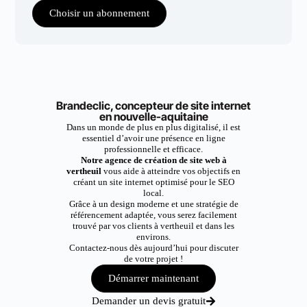
Choisir un abonnement
Brandeclic, concepteur de site internet
en nouvelle-aquitaine
Dans un monde de plus en plus digitalisé, il est
essentiel d’avoir une présence en ligne
professionnelle et efficace.
Notre agence de création de site web à
vertheuil
vous aide à atteindre vos objectifs en
créant un site internet optimisé pour le SEO
local.
Grâce à un design moderne et une stratégie de
référencement adaptée, vous serez facilement
trouvé par vos clients à vertheuil et dans les
environs.
Contactez-nous dès aujourd’hui pour discuter
de votre projet !
Démarrer maintenant
Demander un devis gratuit