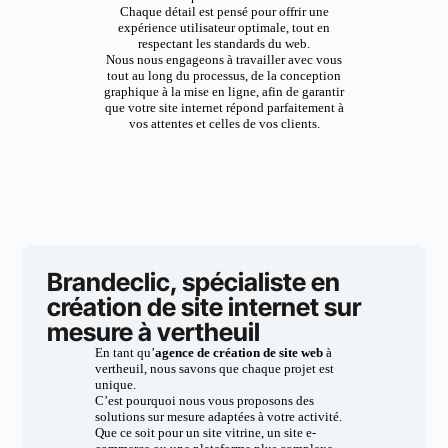
Chaque détail est pensé pour offrir une
expérience utilisateur optimale, tout en
respectant les standards du web.
Nous nous engageons à travailler avec vous
tout au long du processus, de la conception
graphique à la mise en ligne, afin de garantir
que votre site internet répond parfaitement à
vos attentes et celles de vos clients.
Brandeclic, spécialiste en
création de site internet sur
mesure à vertheuil
En tant qu’
agence de création de site web
à
vertheuil, nous savons que chaque projet est
unique.
C’est pourquoi nous vous proposons des
solutions sur mesure adaptées à votre activité.
Que ce soit pour un site vitrine, un site e-