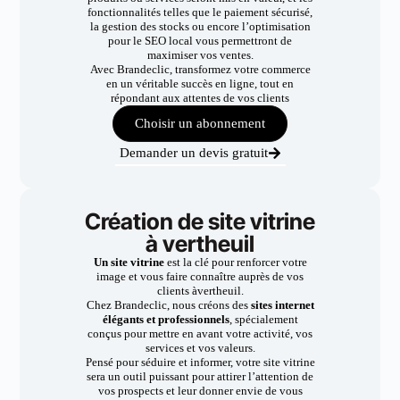
fonctionnalités telles que le paiement sécurisé,
la gestion des stocks ou encore l’optimisation
pour le SEO local vous permettront de
maximiser vos ventes.
Avec Brandeclic, transformez votre commerce
en un véritable succès en ligne, tout en
répondant aux attentes de vos clients
Choisir un abonnement
Demander un devis gratuit
Création de site vitrine
à vertheuil
Un site vitrine
est la clé pour renforcer votre
image et vous faire connaître auprès de vos
clients àvertheuil.
Chez Brandeclic, nous créons des
sites internet
élégants et professionnels
, spécialement
conçus pour mettre en avant votre activité, vos
services et vos valeurs.
Pensé pour séduire et informer, votre site vitrine
sera un outil puissant pour attirer l’attention de
vos prospects et leur donner envie de vous