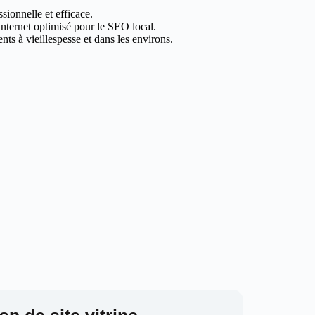
sionnelle et efficace.
 internet optimisé pour le SEO local.
ts à vieillespesse et dans les environs.