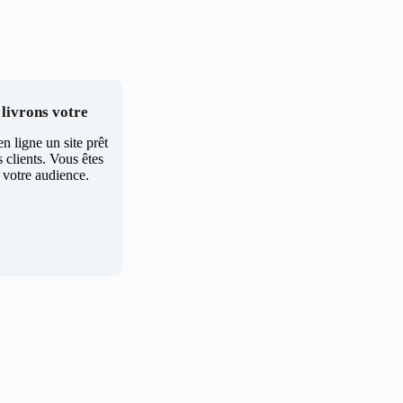
 livrons votre
n ligne un site prêt
 clients. Vous êtes
 votre audience.