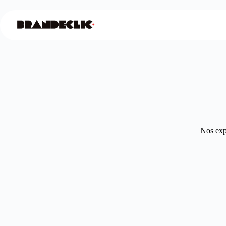
Nos expe