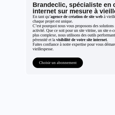
Brandeclic, spécialiste en 
internet sur mesure à vieil
En tant qu’
agence de création de site web
à vieil
chaque projet est unique.
C’est pourquoi nous vous proposons des solutions 
activité. Que ce soit pour un site vitrine, un site
plus complexe, nous utilisons des outils performants
pérennité et la
visibilité de votre site internet
.
Faites confiance à notre expertise pour vous démar
vieillespesse.
Choisir un abonnement