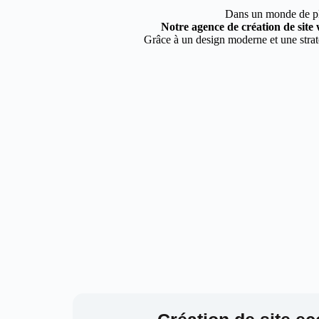
Dans un monde de plus
Notre agence de création de site 
Grâce à un design moderne et une straté