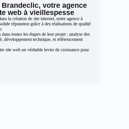
 Brandeclic, votre agence
ite web à vieillespesse
ns la création de site internet, notre agence à
solide réputation grâce à des réalisations de qualité
e.
ans toutes les étapes de leur projet : analyse des
é, développement technique, et référencement
otre site web un véritable levier de croissance pour