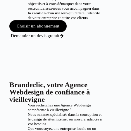
objectifs et à vous démarquer dans votre
secteur. Laissez-nous vous accompagner dans
la création d’un site web
qui reflète l’identité
de votre entreprise et attire vos clients
Choisir un abonnement
Demander un devis gratuit
Brandeclic, votre Agence
Webdesign de confiance à
vieillevigne
Vous recherchez une Agence Webdesign
compétente à vieillevigne ?
Nous sommes spécialisés dans la conception et
le design de sites internet sur mesure, adaptés à
vos besoins.
Que vous soyez une entreprise locale ou un