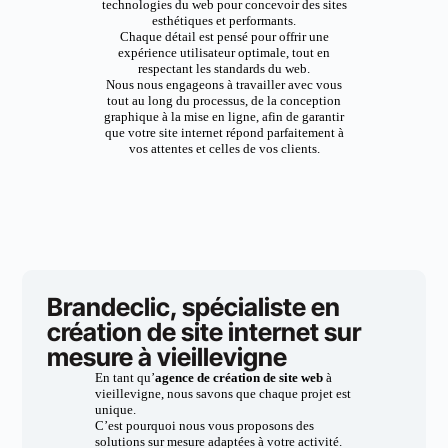
technologies du web pour concevoir des sites
esthétiques et performants.
Chaque détail est pensé pour offrir une
expérience utilisateur optimale, tout en
respectant les standards du web.
Nous nous engageons à travailler avec vous
tout au long du processus, de la conception
graphique à la mise en ligne, afin de garantir
que votre site internet répond parfaitement à
vos attentes et celles de vos clients.
Brandeclic, spécialiste en
création de site internet sur
mesure à vieillevigne
En tant qu’
agence de création de site web
à
vieillevigne, nous savons que chaque projet est
unique.
C’est pourquoi nous vous proposons des
solutions sur mesure adaptées à votre activité.