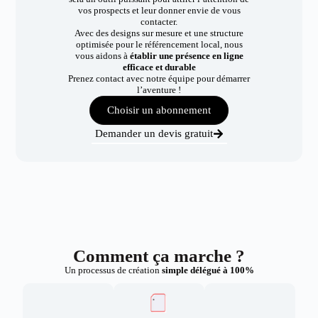
vos prospects et leur donner envie de vous
contacter.
Avec des designs sur mesure et une structure
optimisée pour le référencement local, nous
vous aidons à
établir une présence en ligne
efficace et durable
Prenez contact avec notre équipe pour démarrer
l’aventure !
Choisir un abonnement
Demander un devis gratuit
Comment ça marche ?
Un processus de création
simple délégué à 100%