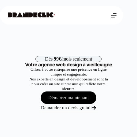
Dès
99€
/mois seulement
Votre agence web design à vieillevigne
Offrez à votre entreprise une présence en ligne
unique et engageante.
Nos experts en design et développement sont là
pour créer un site sur mesure qui reflète votre
identité.
Démarrer maintenant
Demander un devis gratuit