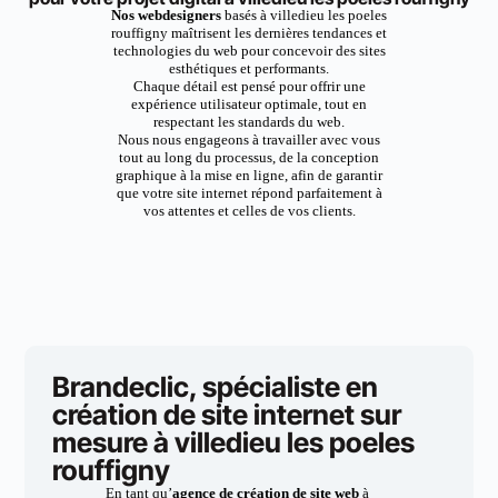
Nos webdesigners
basés à villedieu les poeles
rouffigny maîtrisent les dernières tendances et
technologies du web pour concevoir des sites
esthétiques et performants.
Chaque détail est pensé pour offrir une
expérience utilisateur optimale, tout en
respectant les standards du web.
Nous nous engageons à travailler avec vous
tout au long du processus, de la conception
graphique à la mise en ligne, afin de garantir
que votre site internet répond parfaitement à
vos attentes et celles de vos clients.
Brandeclic, spécialiste en
création de site internet sur
mesure à villedieu les poeles
rouffigny
En tant qu’
agence de création de site web
à