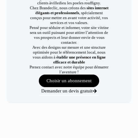
clients àvilledieu les poeles rouffigny.
Chez Brandeclic, nous créons des
sites internet
élégants et professionnels
, spécialement
conçus pour mettre en avant votre activité, vos
services et vos valeurs.
Pensé pour séduire et informer, votre site vitrine
sera un outil puissant pour attirer l’attention de
vos prospects et leur donner envie de vous
contacter.
Avec des designs sur mesure et une structure
optimisée pour le référencement local, nous
vous aidons à
établir une présence en ligne
efficace et durable
Prenez contact avec notre équipe pour démarrer
l’aventure !
Choisir un abonnement
Demander un devis gratuit