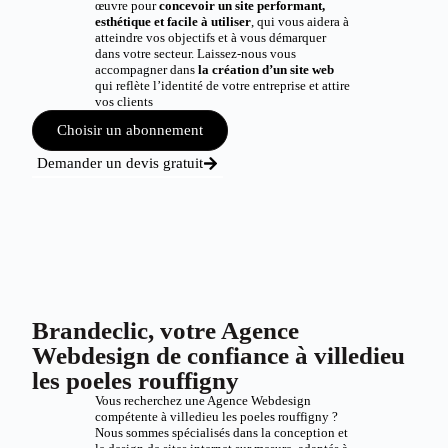
œuvre pour
concevoir un site performant,
esthétique et facile à utiliser
, qui vous aidera à
atteindre vos objectifs et à vous démarquer
dans votre secteur. Laissez-nous vous
accompagner dans
la création d’un site web
qui reflète l’identité de votre entreprise et attire
vos clients
Choisir un abonnement
Demander un devis gratuit
Brandeclic, votre Agence
Webdesign de confiance à villedieu
les poeles rouffigny
Vous recherchez une Agence Webdesign
compétente à villedieu les poeles rouffigny ?
Nous sommes spécialisés dans la conception et