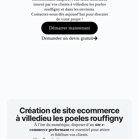
trouvé par vos clients à villedieu les poeles
rouffigny et dans les environs.
Contactez-nous dès aujourd’hui pour discuter
de votre projet !
Démarrer maintenant
Demander un devis gratuit
Création de site ecommerce
à villedieu les poeles rouffigny
À l’ère du numérique, disposer d’un
site e-
commerce performant
est essentiel pour attirer
et fidéliser vos clients.