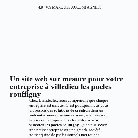
4.9 | +89 MARQUES ACCOMPAGNEES
Un site web sur mesure pour votre
entreprise à villedieu les poeles
rouffigny
Chez Brandeclic, nous comprenons que chaque
entreprise est unique. C’est pourquoi nous vous
proposons des
solutions de création de sites
web entièrement personnalisées
, adaptées aux
besoins spécifiques de
votre entreprise à
villedieu les poeles rouffigny
. Que vous soyez
une petite entreprise ou une grande société,
notre équipe de professionnels met tout en