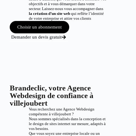
objectifs et à vous démarquer dans votre
secteur. Laissez-nous vous accompagner dans
la création d’un site web
qui reflète l’identité
de votre entreprise et attire vos clients
Choisir un abonnement
Demander un devis gratuit
Brandeclic, votre Agence
Webdesign de confiance à
villejoubert
Vous recherchez une Agence Webdesign
compétente à villejoubert ?
Nous sommes spécialisés dans la conception et
le design de sites internet sur mesure, adaptés à
vos besoins.
Que vous soyez une entreprise locale ou un