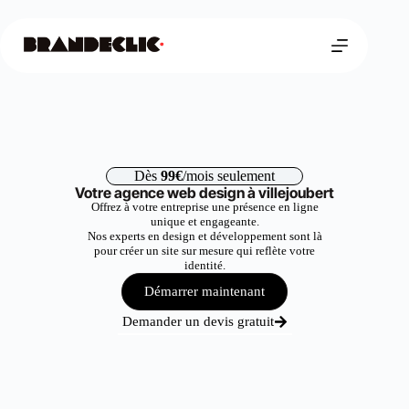
Dès
99€
/mois seulement
Votre agence web design à villejoubert
Offrez à votre entreprise une présence en ligne
unique et engageante.
Nos experts en design et développement sont là
pour créer un site sur mesure qui reflète votre
identité.
Démarrer maintenant
Demander un devis gratuit