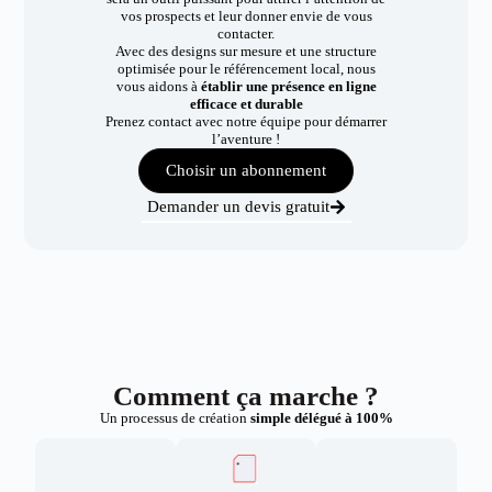
vos prospects et leur donner envie de vous
contacter.
Avec des designs sur mesure et une structure
optimisée pour le référencement local, nous
vous aidons à
établir une présence en ligne
efficace et durable
Prenez contact avec notre équipe pour démarrer
l’aventure !
Choisir un abonnement
Demander un devis gratuit
Comment ça marche ?
Un processus de création
simple délégué à 100%