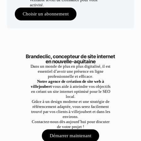
activité.
Choisir un abonnement
Brandeclic, concepteur de site internet
en nouvelle-aquitaine
Dans un monde de plus en plus digitalisé, il est
essentiel d’avoir une présence en ligne
professionnelle et efficace.
Notre agence de création de site web à
villejoubert
vous aide à atteindre vos objectifs
en créant un site internet optimisé pour le SEO
local.
Grâce à un design moderne et une stratégie de
référencement adaptée, vous serez facilement
trouvé par vos clients à villejoubert et dans les
environs.
Contactez-nous dès aujourd’hui pour discuter
de votre projet !
Démarrer maintenant