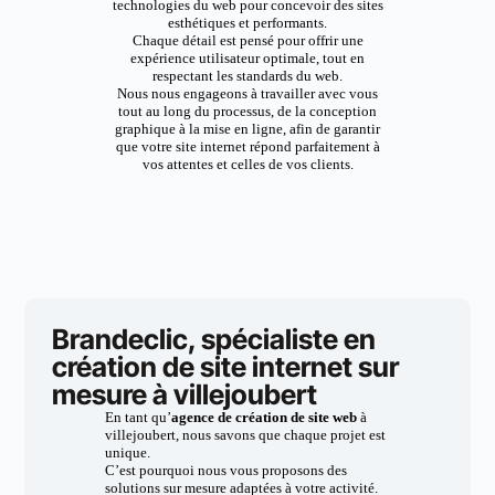
technologies du web pour concevoir des sites
esthétiques et performants.
Chaque détail est pensé pour offrir une
expérience utilisateur optimale, tout en
respectant les standards du web.
Nous nous engageons à travailler avec vous
tout au long du processus, de la conception
graphique à la mise en ligne, afin de garantir
que votre site internet répond parfaitement à
vos attentes et celles de vos clients.
Brandeclic, spécialiste en
création de site internet sur
mesure à villejoubert
En tant qu’
agence de création de site web
à
villejoubert, nous savons que chaque projet est
unique.
C’est pourquoi nous vous proposons des
solutions sur mesure adaptées à votre activité.