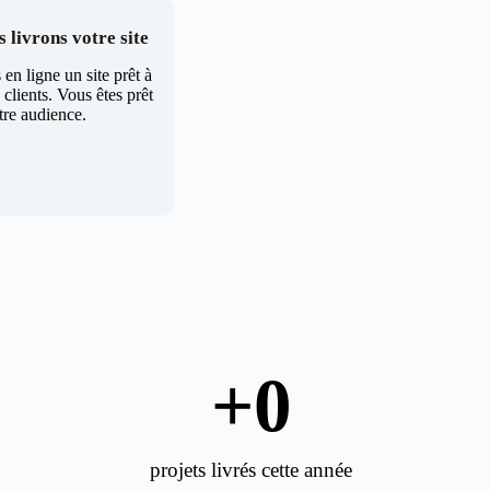
 livrons votre site
en ligne un site prêt à
clients. Vous êtes prêt
tre audience.
+
0
projets livrés cette année