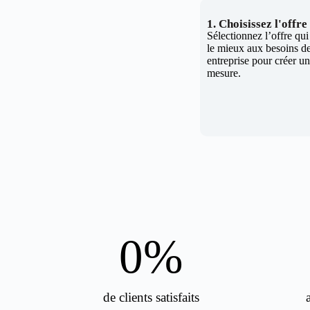
1. Choisissez l'offr
Sélectionnez l’offre qu
le mieux aux besoins de
entreprise pour créer un 
mesure.
0
%
de clients satisfaits