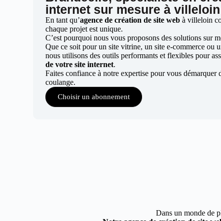
internet sur mesure à villeloi
En tant qu’
agence de création de site web
à villeloin 
chaque projet est unique.
C’est pourquoi nous vous proposons des solutions sur mes
Que ce soit pour un site vitrine, un site e-commerce ou 
nous utilisons des outils performants et flexibles pour ass
de votre site internet
.
Faites confiance à notre expertise pour vous démarquer d
coulange.
Choisir un abonnement
Dans un monde de plus