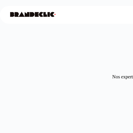
Nos experts