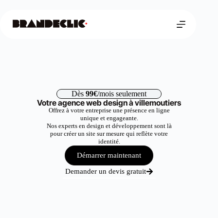
Dès
99€
/mois seulement
Votre agence web design à villemoutiers
Offrez à votre entreprise une présence en ligne
unique et engageante.
Nos experts en design et développement sont là
pour créer un site sur mesure qui reflète votre
identité.
Démarrer maintenant
Demander un devis gratuit