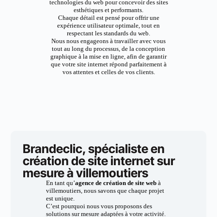
technologies du web pour concevoir des sites
esthétiques et performants.
Chaque détail est pensé pour offrir une
expérience utilisateur optimale, tout en
respectant les standards du web.
Nous nous engageons à travailler avec vous
tout au long du processus, de la conception
graphique à la mise en ligne, afin de garantir
que votre site internet répond parfaitement à
vos attentes et celles de vos clients.
Brandeclic, spécialiste en
création de site internet sur
mesure à villemoutiers
En tant qu’
agence de création de site web
à
villemoutiers, nous savons que chaque projet
est unique.
C’est pourquoi nous vous proposons des
solutions sur mesure adaptées à votre activité.