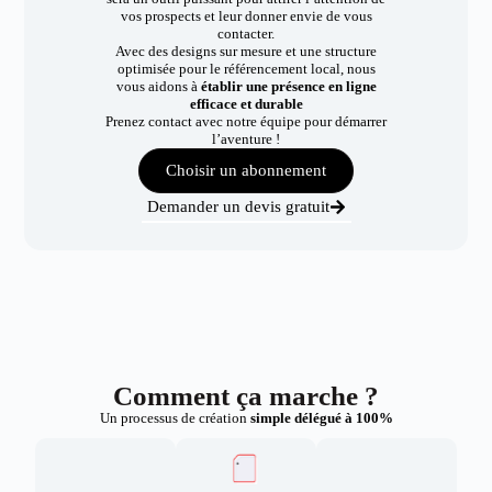
vos prospects et leur donner envie de vous
contacter.
Avec des designs sur mesure et une structure
optimisée pour le référencement local, nous
vous aidons à
établir une présence en ligne
efficace et durable
Prenez contact avec notre équipe pour démarrer
l’aventure !
Choisir un abonnement
Demander un devis gratuit
Comment ça marche ?
Un processus de création
simple délégué à 100%