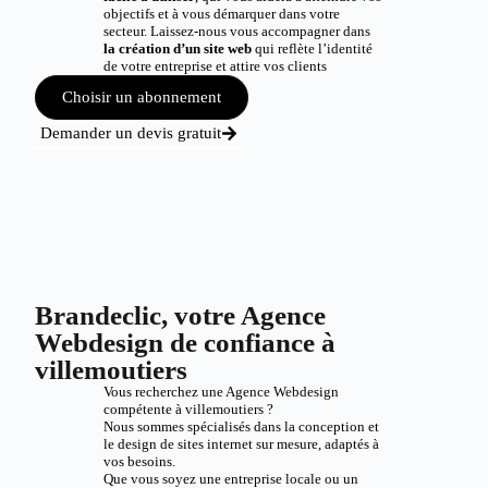
objectifs et à vous démarquer dans votre
secteur. Laissez-nous vous accompagner dans
la création d’un site web
qui reflète l’identité
de votre entreprise et attire vos clients
Choisir un abonnement
Demander un devis gratuit
Brandeclic, votre Agence
Webdesign de confiance à
villemoutiers
Vous recherchez une Agence Webdesign
compétente à villemoutiers ?
Nous sommes spécialisés dans la conception et
le design de sites internet sur mesure, adaptés à
vos besoins.
Que vous soyez une entreprise locale ou un