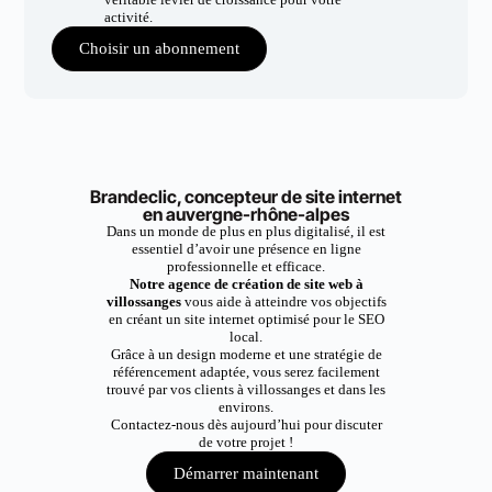
activité.
Choisir un abonnement
Brandeclic, concepteur de site internet
en auvergne-rhône-alpes
Dans un monde de plus en plus digitalisé, il est
essentiel d’avoir une présence en ligne
professionnelle et efficace.
Notre agence de création de site web à
villossanges
vous aide à atteindre vos objectifs
en créant un site internet optimisé pour le SEO
local.
Grâce à un design moderne et une stratégie de
référencement adaptée, vous serez facilement
trouvé par vos clients à villossanges et dans les
environs.
Contactez-nous dès aujourd’hui pour discuter
de votre projet !
Démarrer maintenant