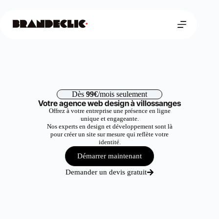
Dès
99€
/mois seulement
Votre agence web design à villossanges
Offrez à votre entreprise une présence en ligne
unique et engageante.
Nos experts en design et développement sont là
pour créer un site sur mesure qui reflète votre
identité.
Démarrer maintenant
Demander un devis gratuit