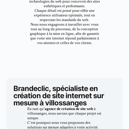
technologies du web pour concevoir des sites
esthétiques et performants.
Chaque détail est pensé pour offrir une
expérience utilisateur optimale, tout en
respectant les standards du web.
Nous nous engageons à travailler avec vous
tout au long du processus, de la conception
graphique à la mise en ligne, afin de garantir
que votre site internet répond parfaitement à
vos attentes et celles de vos clients.
Brandeclic, spécialiste en
création de site internet sur
mesure à villossanges
En tant qu’
agence de création de site web
à
villossanges, nous savons que chaque projet est
unique.
C’est pourquoi nous vous proposons des
solutions sur mesure adaptées à votre activité.