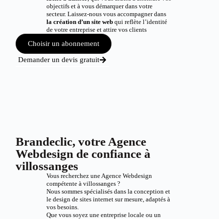
objectifs et à vous démarquer dans votre
secteur. Laissez-nous vous accompagner dans
la création d’un site web
qui reflète l’identité
de votre entreprise et attire vos clients
Choisir un abonnement
Demander un devis gratuit
Brandeclic, votre Agence
Webdesign de confiance à
villossanges
Vous recherchez une Agence Webdesign
compétente à villossanges ?
Nous sommes spécialisés dans la conception et
le design de sites internet sur mesure, adaptés à
vos besoins.
Que vous soyez une entreprise locale ou un