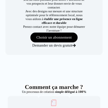
vos prospects et leur donner envie de vous
contacter.
Avec des designs sur mesure et une structure
optimisée pour le référencement local, nous
vous aidons à
établir une présence en ligne
efficace et durable
Prenez contact avec notre équipe pour démarrer
l’aventure !
Choisir un abonnement
Demander un devis gratuit
Comment ça marche ?
Un processus de création
simple délégué à 100%