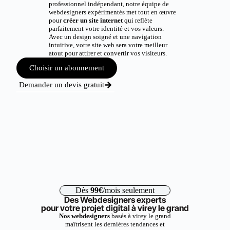
professionnel indépendant, notre équipe de
webdesigners expérimentés met tout en œuvre
pour
créer un site internet
qui reflète
parfaitement votre identité et vos valeurs.
Avec un design soigné et une navigation
intuitive, votre site web sera votre meilleur
atout pour attirer et convertir vos visiteurs.
Choisir un abonnement
Demander un devis gratuit
Dès
99€
/mois seulement
Des Webdesigners experts
pour votre projet digital à virey le grand
Nos webdesigners
basés à virey le grand
maîtrisent les dernières tendances et