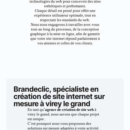
technologies du web pour concevoir des sites
esthétiques et performants.
Chaque détail est pensé pour offrir une
expérience utilisateur optimale, tout en
respectant les standards du web.
Nous nous engageons à travailler avec vous
tout au long du processus, de la conception
graphique à la mise en ligne, afin de garantir
que votre site internet répond parfaitement à
vos attentes et celles de vos clients.
Brandeclic, spécialiste en
création de site internet sur
mesure à virey le grand
En tant qu’
agence de création de site web
à
virey le grand, nous savons que chaque projet
est unique.
C’est pourquoi nous vous proposons des
solutions sur mesure adaptées à votre activité.