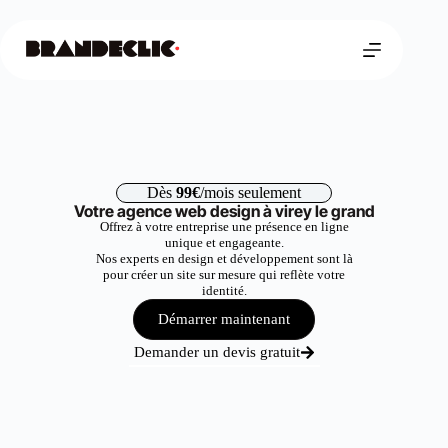
Dès
99€
/mois seulement
Votre agence web design à virey le grand
Offrez à votre entreprise une présence en ligne
unique et engageante.
Nos experts en design et développement sont là
pour créer un site sur mesure qui reflète votre
identité.
Démarrer maintenant
Demander un devis gratuit