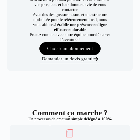
vos prospects et leur donner envie de vous
contacter.
Avec des designs sur mesure et une structure
optimisée pour le référencement local, nous
vous aidons à
établir une présence en ligne
efficace et durable
Prenez contact avec notre équipe pour démarrer
l’aventure !
Choisir un abonnement
Demander un devis gratuit
Comment ça marche ?
Un processus de création
simple délégué à 100%