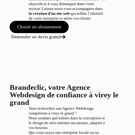
objectifs et à vous démarquer dans votre
secteur. Laissez-nous vous accompagner dans
la création d’un site web
qui reflète l’identité
de votre entreprise et attire vos clients
Choisir un abonnement
Demander un devis gratuit
Brandeclic, votre Agence
Webdesign de confiance à virey le
grand
Vous recherchez une Agence Webdesign
compétente à virey le grand ?
Nous sommes spécialisés dans la conception et
le design de sites internet sur mesure, adaptés à
vos besoins.
Que vous soyez une entreprise locale ou un