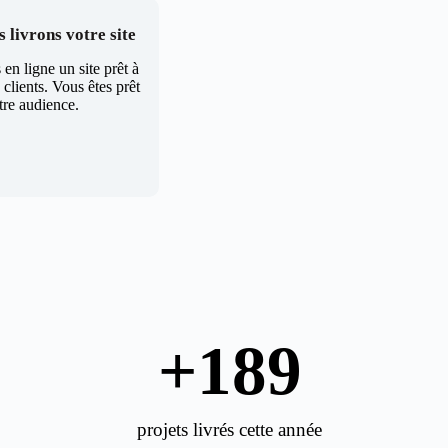
 livrons votre site
en ligne un site prêt à
clients. Vous êtes prêt
tre audience.
+
189
projets livrés cette année