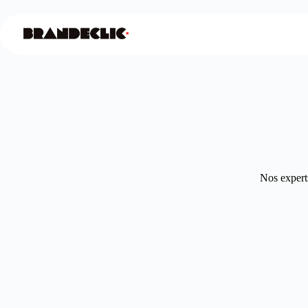
Nos experts