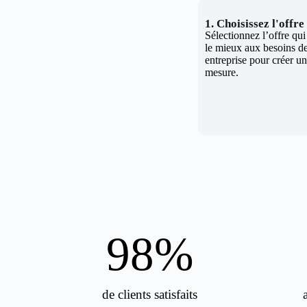
1. Choisissez l'offr
Sélectionnez l’offre qu
le mieux aux besoins de
entreprise pour créer un 
mesure.
98
%
de clients satisfaits