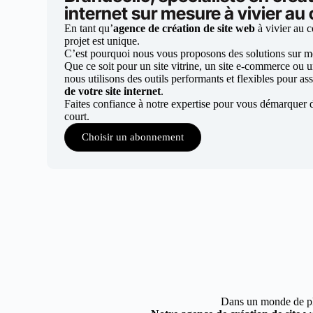
internet sur mesure à vivier au
En tant qu’
agence de création de site web
à vivier au 
projet est unique.
C’est pourquoi nous vous proposons des solutions sur mes
Que ce soit pour un site vitrine, un site e-commerce ou 
nous utilisons des outils performants et flexibles pour ass
de votre site internet
.
Faites confiance à notre expertise pour vous démarquer d
court.
Choisir un abonnement
Dans un monde de plus